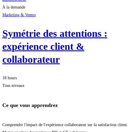
À la demande
Marketing & Ventes
Symétrie des attentions :
expérience client &
collaborateur
18 hours
Tous niveaux
Ce que vous apprendrez
Comprendre l'impact de l'expérience collaborateur sur la satisfaction client.