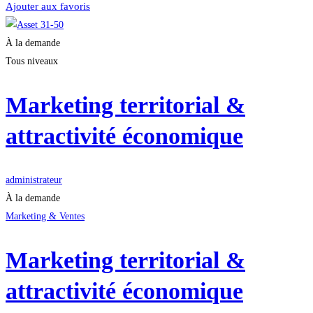
Ajouter aux favoris
À la demande
Tous niveaux
Marketing territorial &
attractivité économique
administrateur
À la demande
Marketing & Ventes
Marketing territorial &
attractivité économique