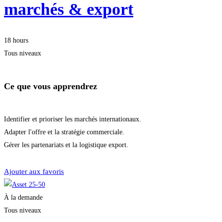
marchés & export
18 hours
Tous niveaux
Ce que vous apprendrez
Identifier et prioriser les marchés internationaux.
Adapter l'offre et la stratégie commerciale.
Gérer les partenariats et la logistique export.
Démarrer la formation
Ajouter aux favoris
À la demande
Tous niveaux