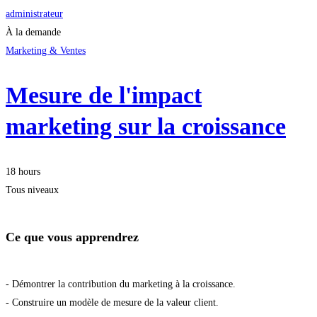
administrateur
À la demande
Marketing & Ventes
Mesure de l'impact
marketing sur la croissance
18 hours
Tous niveaux
Ce que vous apprendrez
- Démontrer la contribution du marketing à la croissance.
- Construire un modèle de mesure de la valeur client.