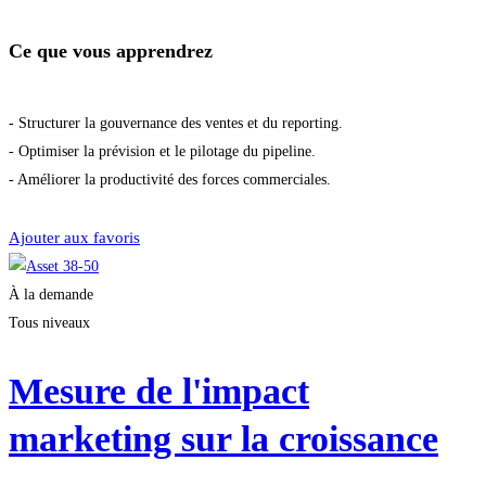
Ce que vous apprendrez
- Structurer la gouvernance des ventes et du reporting.
- Optimiser la prévision et le pilotage du pipeline.
- Améliorer la productivité des forces commerciales.
Démarrer la formation
Ajouter aux favoris
À la demande
Tous niveaux
Mesure de l'impact
marketing sur la croissance