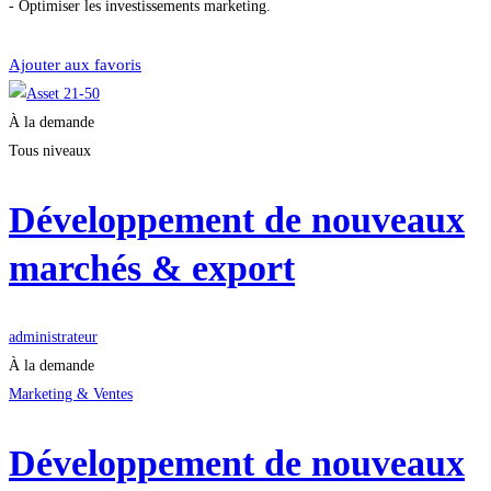
- Optimiser les investissements marketing.
Démarrer la formation
Ajouter aux favoris
À la demande
Tous niveaux
Développement de nouveaux
marchés & export
administrateur
À la demande
Marketing & Ventes
Développement de nouveaux