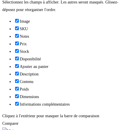
Sélectionnez les champs à afficher. Les autres seront masqués. Glissez-
déposez pour réorganiser l'ordre.
Image
SKU
Notes
Prix
Stock
Disponibilité
Ajouter au panier
Description
Contenu
Poids
Dimensions
Informations complémentaires
Cliquez à l'extérieur pour masquer la barre de comparaison
Comparer