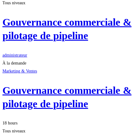
Tous niveaux
Gouvernance commerciale &
pilotage de pipeline
administrateur
À la demande
Marketing & Ventes
Gouvernance commerciale &
pilotage de pipeline
18 hours
Tous niveaux