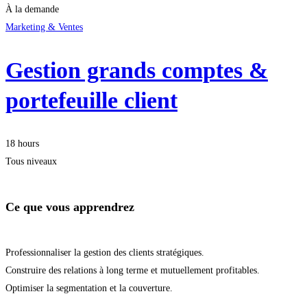
À la demande
Marketing & Ventes
Gestion grands comptes &
portefeuille client
18 hours
Tous niveaux
Ce que vous apprendrez
Professionnaliser la gestion des clients stratégiques.
Construire des relations à long terme et mutuellement profitables.
Optimiser la segmentation et la couverture.
Démarrer la formation