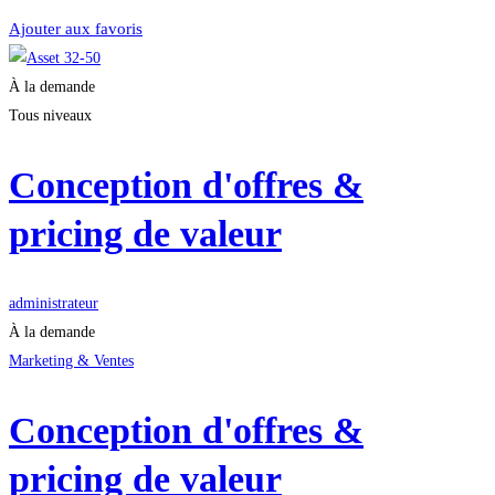
Ajouter aux favoris
À la demande
Tous niveaux
Conception d'offres &
pricing de valeur
administrateur
À la demande
Marketing & Ventes
Conception d'offres &
pricing de valeur