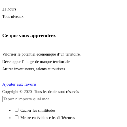
21 hours
Tous niveaux
Ce que vous apprendrez
Valoriser le potentiel économique d’un territoire.
Développer l’image de marque territoriale.
Attirer investisseurs, talents et touristes.
Démarrer la formation
Ajouter aux favoris
Copyright © 2020. Tous les droits sont réservés.
Cacher les similitudes
Mettre en évidence les différences