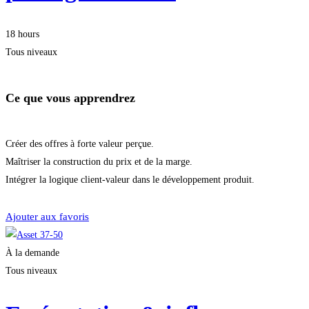
18 hours
Tous niveaux
Ce que vous apprendrez
Créer des offres à forte valeur perçue.
Maîtriser la construction du prix et de la marge.
Intégrer la logique client-valeur dans le développement produit.
Démarrer la formation
Ajouter aux favoris
À la demande
Tous niveaux