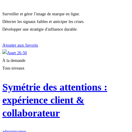
Surveiller et gérer l'image de marque en ligne.
Détecter les signaux faibles et anticiper les crises.
Développer une stratégie d'influence durable.
Démarrer la formation
Ajouter aux favoris
À la demande
Tous niveaux
Symétrie des attentions :
expérience client &
collaborateur
administrateur