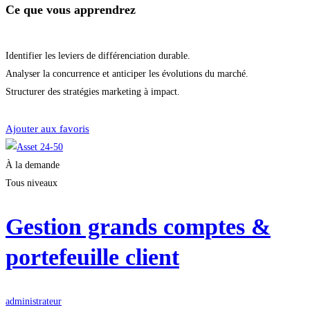
Ce que vous apprendrez
Identifier les leviers de différenciation durable.
Analyser la concurrence et anticiper les évolutions du marché.
Structurer des stratégies marketing à impact.
Démarrer la formation
Ajouter aux favoris
À la demande
Tous niveaux
Gestion grands comptes &
portefeuille client
administrateur