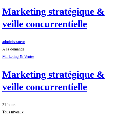
Marketing stratégique &
veille concurrentielle
administrateur
À la demande
Marketing & Ventes
Marketing stratégique &
veille concurrentielle
21 hours
Tous niveaux