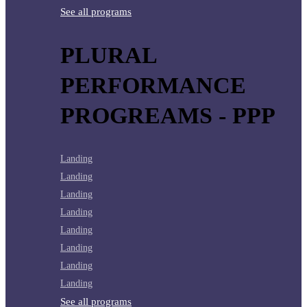
See all programs
PLURAL
PERFORMANCE
PROGREAMS - PPP
Landing
Landing
Landing
Landing
Landing
Landing
Landing
Landing
See all programs