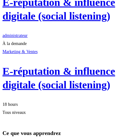
E-réputation & influence
digitale (social listening)
administrateur
À la demande
Marketing & Ventes
E-réputation & influence
digitale (social listening)
18 hours
Tous niveaux
Ce que vous apprendrez