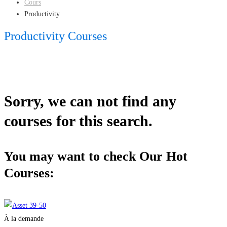
Cours
Productivity
Productivity Courses
Sorry, we can not find any
courses for this search.
You may want to check Our Hot
Courses:
À la demande