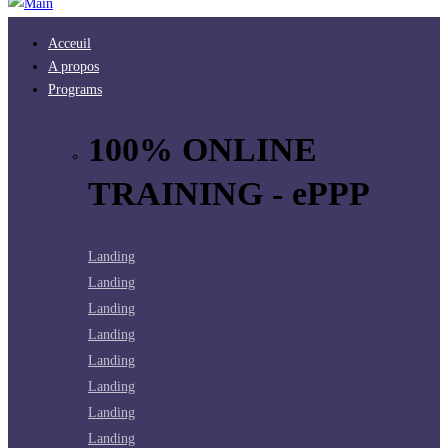
Acceuil
A propos
Programs
100% ONLINE
TRAINING - ePPP
Landing
Landing
Landing
Landing
Landing
Landing
Landing
Landing