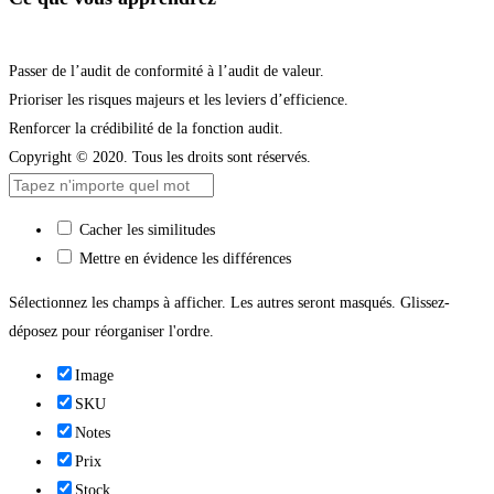
Passer de l’audit de conformité à l’audit de valeur.
Prioriser les risques majeurs et les leviers d’efficience.
Renforcer la crédibilité de la fonction audit.
Copyright © 2020. Tous les droits sont réservés.
Cacher les similitudes
Mettre en évidence les différences
Sélectionnez les champs à afficher. Les autres seront masqués. Glissez-
déposez pour réorganiser l'ordre.
Image
SKU
Notes
Prix
Stock