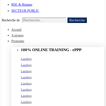
RSE & Risques
SECTEUR PUBLIC
Recherche
Recherche de :
Acceuil
A propos
Programs
100% ONLINE TRAINING - ePPP
Landing
Landing
Landing
Landing
Landing
Landing
Landing
Landing