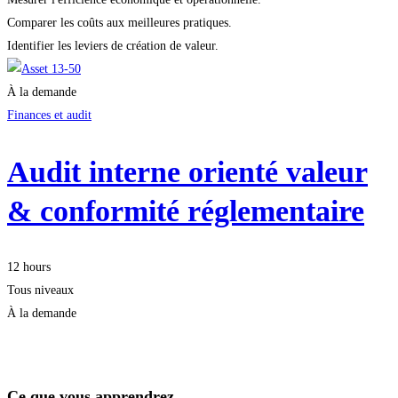
Comparer les coûts aux meilleures pratiques.
Identifier les leviers de création de valeur.
À la demande
Finances et audit
Audit interne orienté valeur
& conformité réglementaire
12 hours
Tous niveaux
À la demande
Je m'inscris
Ce que vous apprendrez