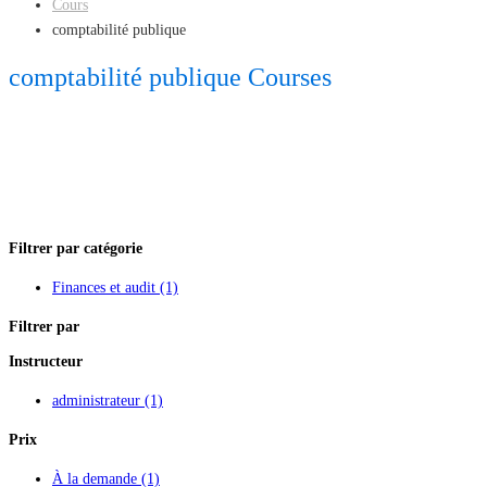
Cours
comptabilité publique
comptabilité publique Courses
Filtrer par catégorie
Finances et audit
(1)
Filtrer par
Instructeur
administrateur
(1)
Prix
À la demande
(1)