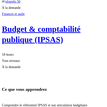
À la demande
Finances et audit
Budget & comptabilité
publique (IPSAS)
18 hours
Tous niveaux
À la demande
Démarrer la formation
Ce que vous apprendrez
Comprendre le référentiel IPSAS et son articulation budgétaire.