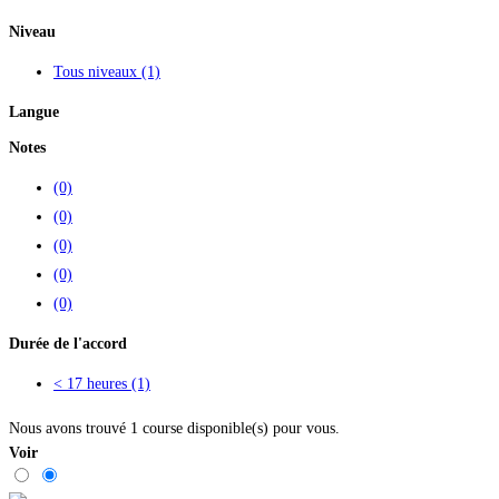
Niveau
Tous niveaux
(1)
Langue
Notes
(0)
(0)
(0)
(0)
(0)
Durée de l'accord
< 17 heures
(1)
Nous avons trouvé
1
course disponible(s) pour vous.
Voir