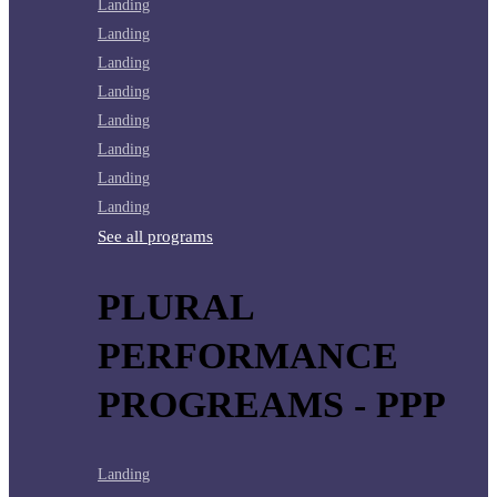
Landing
Landing
Landing
Landing
Landing
Landing
Landing
Landing
See all programs
PLURAL
PERFORMANCE
PROGREAMS - PPP
Landing