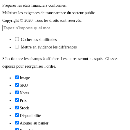
Préparer les états financiers conformes.
Maîtriser les exigences de transparence du secteur public.
Copyright © 2020. Tous les droits sont réservés.
Cacher les similitudes
Mettre en évidence les différences
Sélectionnez les champs à afficher. Les autres seront masqués. Glissez-
déposez pour réorganiser l'ordre.
Image
SKU
Notes
Prix
Stock
Disponibilité
Ajouter au panier