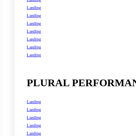
Landing
Landing
Landing
Landing
Landing
Landing
Landing
See all programs
PLURAL PERFORMAN
Landing
Landing
Landing
Landing
Landing