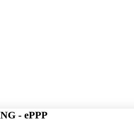
NG - ePPP