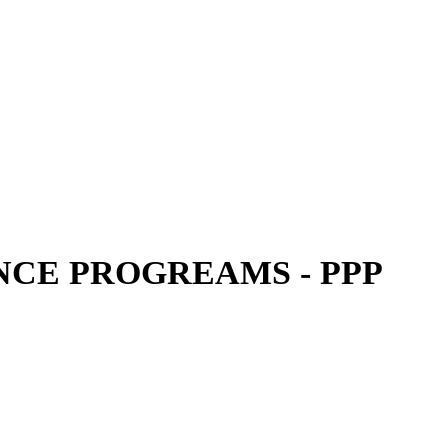
CE PROGREAMS - PPP