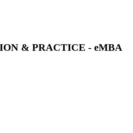
ON & PRACTICE - eMBA