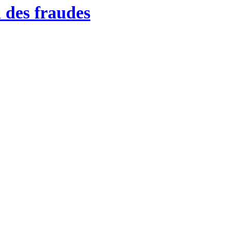
 des fraudes