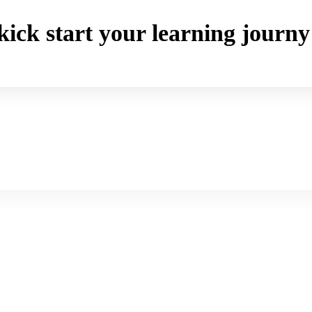
o kick start your learning jou