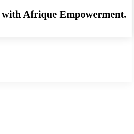
rny with Afrique Empowerment.