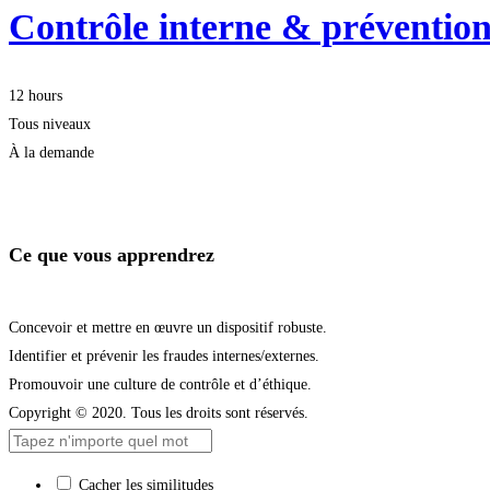
Contrôle interne & prévention
12 hours
Tous niveaux
À la demande
Je m'inscris
Ce que vous apprendrez
Concevoir et mettre en œuvre un dispositif robuste.
Identifier et prévenir les fraudes internes/externes.
Promouvoir une culture de contrôle et d’éthique.
Copyright © 2020. Tous les droits sont réservés.
Cacher les similitudes