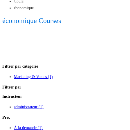
Cours
économique
économique Courses
Filtrer par catégorie
Marketing & Ventes
(1)
Filtrer par
Instructeur
administrateur
(1)
Prix
À la demande
(1)