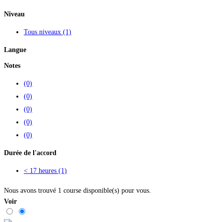
Niveau
Tous niveaux
(1)
Langue
Notes
(0)
(0)
(0)
(0)
(0)
Durée de l'accord
< 17 heures
(1)
Nous avons trouvé
1
course disponible(s) pour vous.
Voir