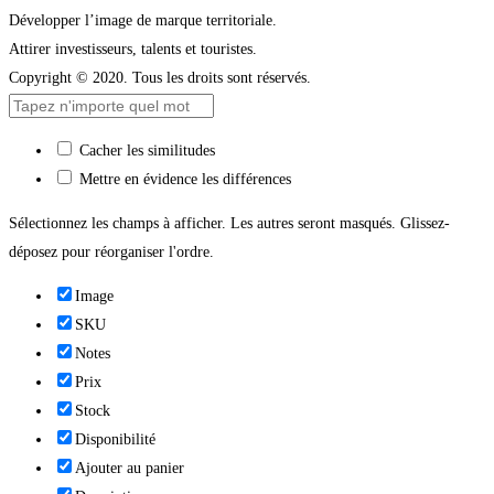
Développer l’image de marque territoriale.
Attirer investisseurs, talents et touristes.
Copyright © 2020. Tous les droits sont réservés.
Cacher les similitudes
Mettre en évidence les différences
Sélectionnez les champs à afficher. Les autres seront masqués. Glissez-
déposez pour réorganiser l'ordre.
Image
SKU
Notes
Prix
Stock
Disponibilité
Ajouter au panier