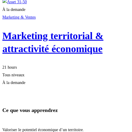
À la demande
Marketing & Ventes
Marketing territorial &
attractivité économique
21 hours
Tous niveaux
À la demande
Démarrer la formation
Ce que vous apprendrez
Valoriser le potentiel économique d’un territoire.