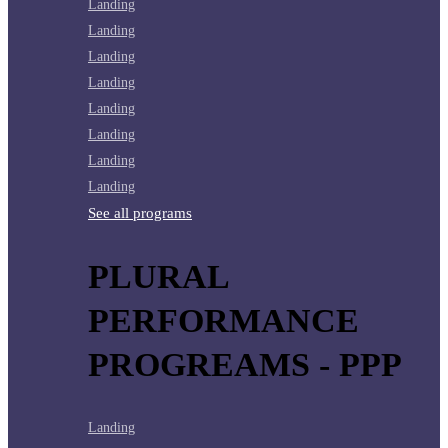
Landing
Landing
Landing
Landing
Landing
Landing
Landing
Landing
See all programs
PLURAL
PERFORMANCE
PROGREAMS - PPP
Landing