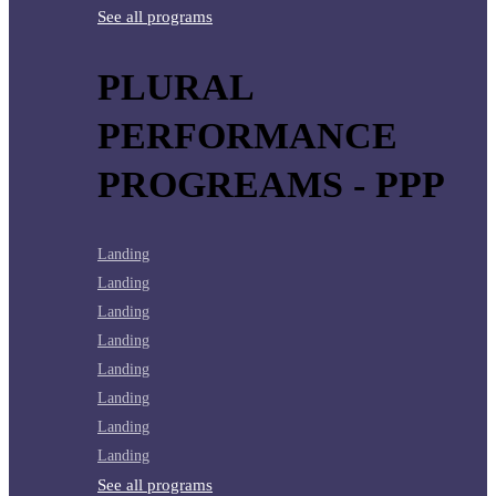
See all programs
PLURAL
PERFORMANCE
PROGREAMS - PPP
Landing
Landing
Landing
Landing
Landing
Landing
Landing
Landing
See all programs