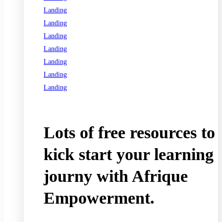
Landing
Landing
Landing
Landing
Landing
Landing
Landing
See all programs
Lots of free resources to
kick start your learning
journy with Afrique
Empowerment.