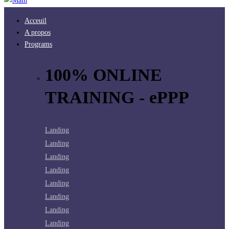
Acceuil
A propos
Programs
100% ONLINE
TRAINING - ePPP
Landing
Landing
Landing
Landing
Landing
Landing
Landing
Landing