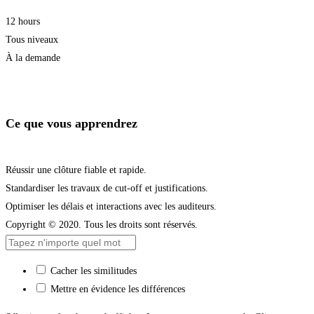
12 hours
Tous niveaux
À la demande
Je m'inscris
Ce que vous apprendrez
Réussir une clôture fiable et rapide.
Standardiser les travaux de cut-off et justifications.
Optimiser les délais et interactions avec les auditeurs.
Copyright © 2020. Tous les droits sont réservés.
Cacher les similitudes
Mettre en évidence les différences