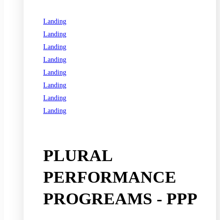
Landing
Landing
Landing
Landing
Landing
Landing
Landing
Landing
See all programs
PLURAL
PERFORMANCE
PROGREAMS - PPP