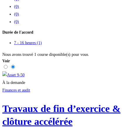
(0)
(0)
(0)
Durée de l'accord
7 - 16 heures
(1)
Nous avons trouvé
1
course disponible(s) pour vous.
Voir
À la demande
Finances et audit
Travaux de fin d’exercice &
clôture accélérée