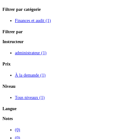
Filtrer par catégorie
Finances et audit
(1)
Filtrer par
Instructeur
administrateur
(1)
Prix
À la demande
(1)
Niveau
Tous niveaux
(1)
Langue
Notes
(0)
(0)