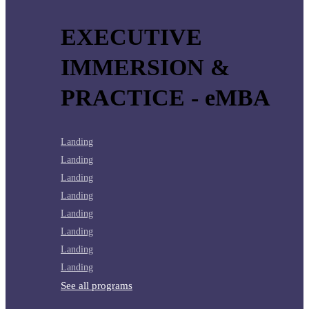
EXECUTIVE
IMMERSION &
PRACTICE - eMBA
Landing
Landing
Landing
Landing
Landing
Landing
Landing
Landing
See all programs