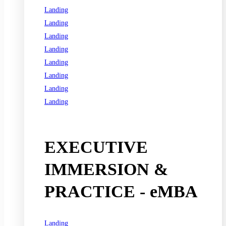
Landing
Landing
Landing
Landing
Landing
Landing
Landing
Landing
See all programs
EXECUTIVE
IMMERSION &
PRACTICE - eMBA
Landing