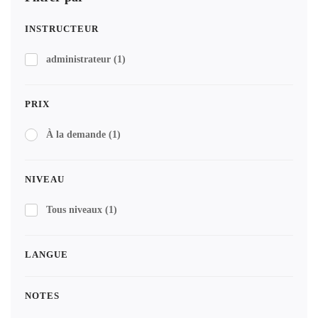
INSTRUCTEUR
administrateur
(1)
PRIX
À la demande
(1)
NIVEAU
Tous niveaux
(1)
LANGUE
NOTES