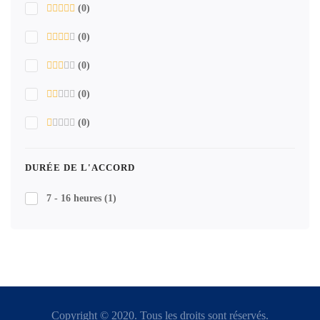
(0)
(0)
(0)
(0)
(0)
DURÉE DE L'ACCORD
7 - 16 heures
(1)
Copyright © 2020. Tous les droits sont réservés.