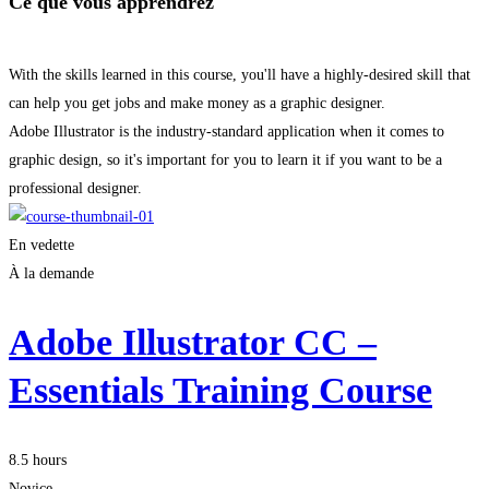
Ce que vous apprendrez
With the skills learned in this course, you'll have a highly-desired skill that
can help you get jobs and make money as a graphic designer.
Adobe Illustrator is the industry-standard application when it comes to
graphic design, so it's important for you to learn it if you want to be a
professional designer.
En vedette
À la demande
Adobe Illustrator CC –
Essentials Training Course
8.5 hours
Novice