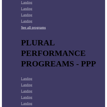
Landing
Landing
Landing
Landing
See all programs
PLURAL
PERFORMANCE
PROGREAMS - PPP
Landing
Landing
Landing
Landing
Landing