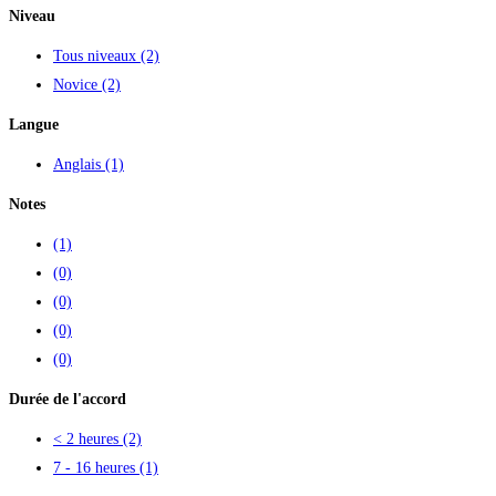
Niveau
Tous niveaux
(2)
Novice
(2)
Langue
Anglais
(1)
Notes
(1)
(0)
(0)
(0)
(0)
Durée de l'accord
< 2 heures
(2)
7 - 16 heures
(1)