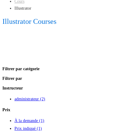
Cours
Illustrator
Illustrator Courses
Filtrer par catégorie
Filtrer par
Instructeur
administrateur
(2)
Prix
À la demande
(1)
Prix indiqué
(1)