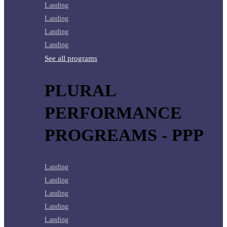
Landing
Landing
Landing
Landing
See all programs
PLURAL
PERFORMANCE
PROGREAMS - PPP
Landing
Landing
Landing
Landing
Landing