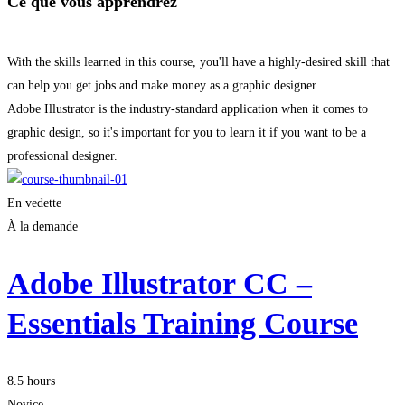
Ce que vous apprendrez
With the skills learned in this course, you'll have a highly-desired skill that
can help you get jobs and make money as a graphic designer.
Adobe Illustrator is the industry-standard application when it comes to
graphic design, so it's important for you to learn it if you want to be a
professional designer.
En vedette
À la demande
Adobe Illustrator CC –
Essentials Training Course
8.5 hours
Novice