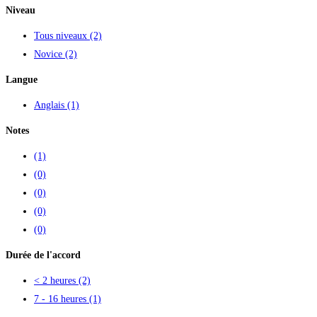
Niveau
Tous niveaux
(2)
Novice
(2)
Langue
Anglais
(1)
Notes
(1)
(0)
(0)
(0)
(0)
Durée de l'accord
< 2 heures
(2)
7 - 16 heures
(1)