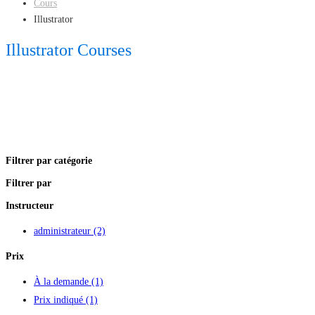
Cours
Illustrator
Illustrator Courses
Filtrer par catégorie
Filtrer par
Instructeur
administrateur
(2)
Prix
À la demande
(1)
Prix indiqué
(1)