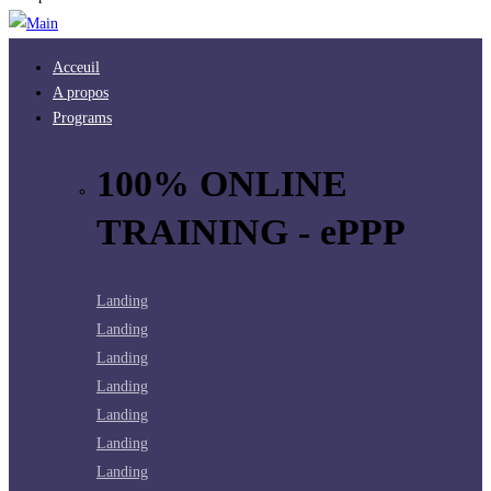
Acceuil
A propos
Programs
100% ONLINE
TRAINING - ePPP
Landing
Landing
Landing
Landing
Landing
Landing
Landing