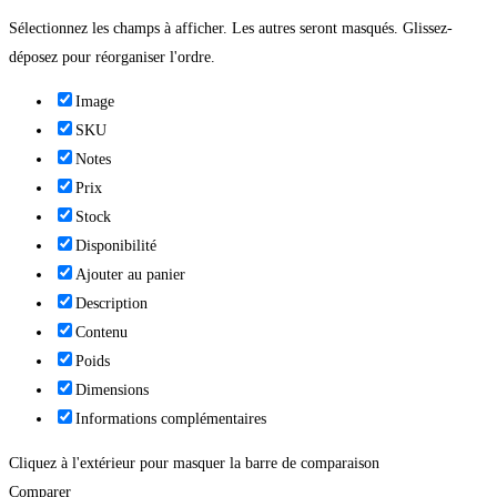
Sélectionnez les champs à afficher. Les autres seront masqués. Glissez-
déposez pour réorganiser l'ordre.
Image
SKU
Notes
Prix
Stock
Disponibilité
Ajouter au panier
Description
Contenu
Poids
Dimensions
Informations complémentaires
Cliquez à l'extérieur pour masquer la barre de comparaison
Comparer