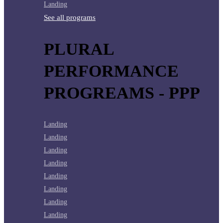
Landing
See all programs
PLURAL
PERFORMANCE
PROGREAMS - PPP
Landing
Landing
Landing
Landing
Landing
Landing
Landing
Landing