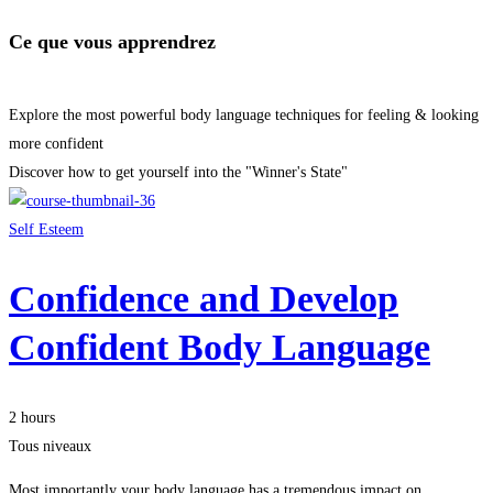
Ce que vous apprendrez
Explore the most powerful body language techniques for feeling & looking
more confident
Discover how to get yourself into the "Winner's State"
Self Esteem
Confidence and Develop
Confident Body Language
2 hours
Tous niveaux
Most importantly your body language has a tremendous impact on …