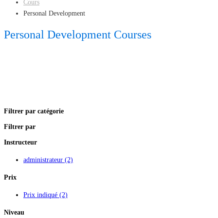
Cours
Personal Development
Personal Development Courses
Filtrer par catégorie
Filtrer par
Instructeur
administrateur
(2)
Prix
Prix indiqué
(2)
Niveau