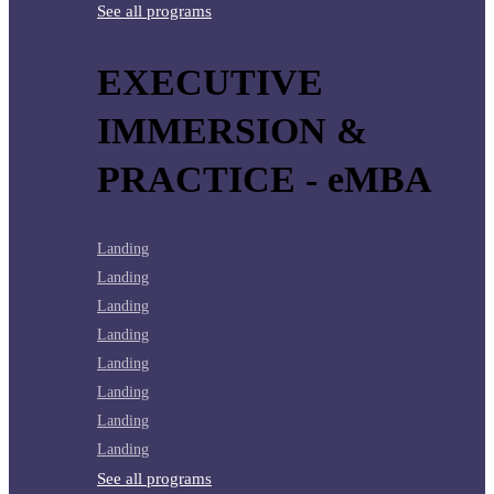
See all programs
EXECUTIVE
IMMERSION &
PRACTICE - eMBA
Landing
Landing
Landing
Landing
Landing
Landing
Landing
Landing
See all programs