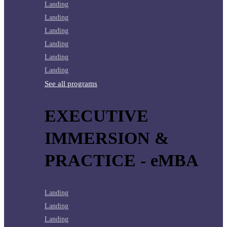
Landing
Landing
Landing
Landing
Landing
Landing
See all programs
EXECUTIVE
IMMERSION &
PRACTICE - eMBA
Landing
Landing
Landing