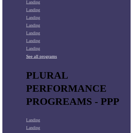
Landing
Landing
Landing
Landing
Landing
Landing
Landing
See all programs
PLURAL
PERFORMANCE
PROGREAMS - PPP
Landing
Landing