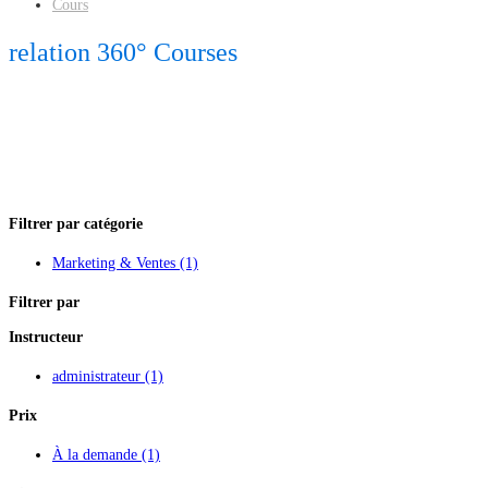
Cours
relation 360° Courses
Filtrer par catégorie
Marketing & Ventes
(1)
Filtrer par
Instructeur
administrateur
(1)
Prix
À la demande
(1)