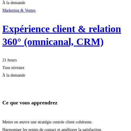
À la demande
Marketing & Ventes
Expérience client & relation
360° (omnicanal, CRM)
21 hours
Tous niveaux
À la demande
Démarrer la formation
Ce que vous apprendrez
Mettre en œuvre une stratégie centrée client cohérente.
Harmoniser les points de contact et améliorer la satisfaction.