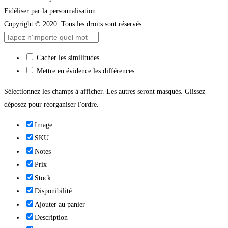
Fidéliser par la personnalisation.
Copyright © 2020. Tous les droits sont réservés.
Cacher les similitudes
Mettre en évidence les différences
Sélectionnez les champs à afficher. Les autres seront masqués. Glissez-
déposez pour réorganiser l'ordre.
Image
SKU
Notes
Prix
Stock
Disponibilité
Ajouter au panier
Description