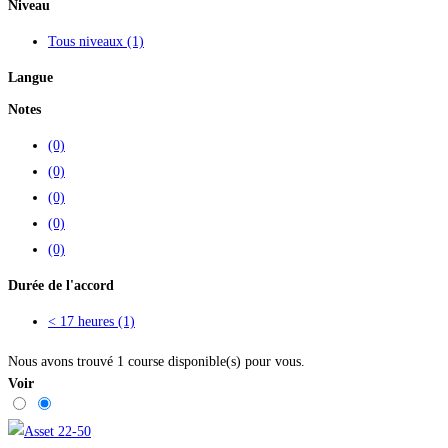
Niveau
Tous niveaux
(1)
Langue
Notes
(0)
(0)
(0)
(0)
(0)
Durée de l'accord
< 17 heures
(1)
Nous avons trouvé
1
course disponible(s) pour vous.
Voir