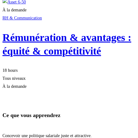
À la demande
RH & Communication
Rémunération & avantages :
équité & compétitivité
18 hours
Tous niveaux
À la demande
Démarrer la formation
Ce que vous apprendrez
Concevoir une politique salariale juste et attractive.