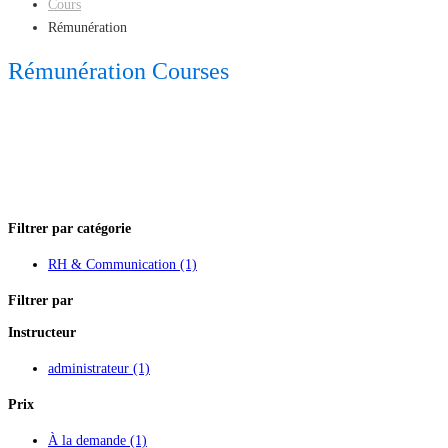
Cours
Rémunération
Rémunération Courses
Filtrer par catégorie
RH & Communication
(1)
Filtrer par
Instructeur
administrateur
(1)
Prix
À la demande
(1)