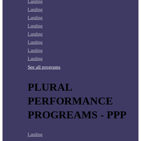
Landing
Landing
Landing
Landing
Landing
Landing
Landing
Landing
See all programs
PLURAL
PERFORMANCE
PROGREAMS - PPP
Landing