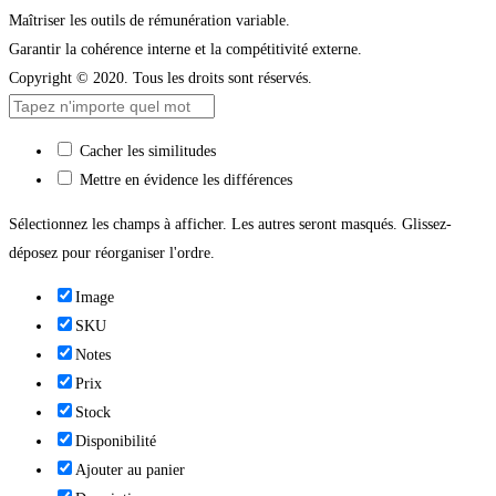
Maîtriser les outils de rémunération variable.
Garantir la cohérence interne et la compétitivité externe.
Copyright © 2020. Tous les droits sont réservés.
Cacher les similitudes
Mettre en évidence les différences
Sélectionnez les champs à afficher. Les autres seront masqués. Glissez-
déposez pour réorganiser l'ordre.
Image
SKU
Notes
Prix
Stock
Disponibilité
Ajouter au panier