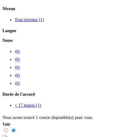
Niveau
Tous niveaux
(1)
Langue
Notes
(0)
(0)
(0)
(0)
(0)
Durée de l'accord
< 17 heures
(1)
Nous avons trouvé
1
course disponible(s) pour vous.
Voir