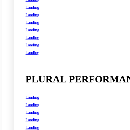
Landing
Landing
Landing
Landing
Landing
Landing
Landing
See all programs
PLURAL PERFORMAN
Landing
Landing
Landing
Landing
Landing