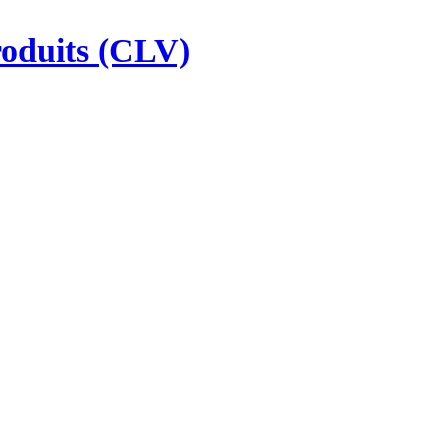
produits (CLV)