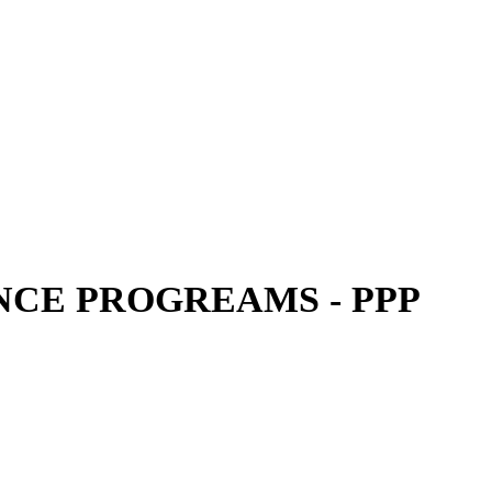
CE PROGREAMS - PPP