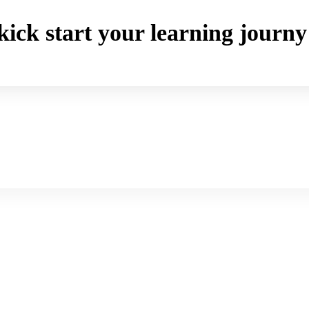
o kick start your learning jou