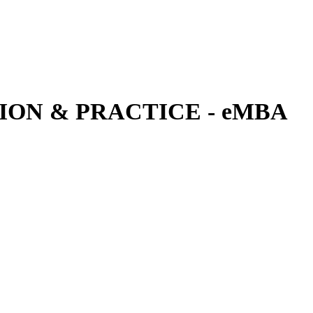
ON & PRACTICE - eMBA