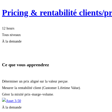
Pricing & rentabilité clients/
12 hours
Tous niveaux
À la demande
Démarrer la formation
Ce que vous apprendrez
Déterminer un prix aligné sur la valeur perçue.
Mesurer la rentabilité client (Customer Lifetime Value).
Gérer la mixité prix–marge–volume.
À la demande