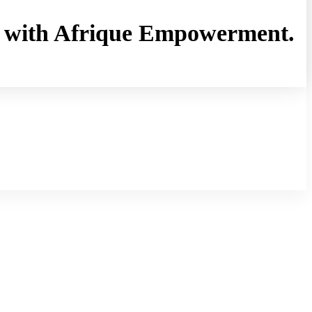
rny with Afrique Empowerment.