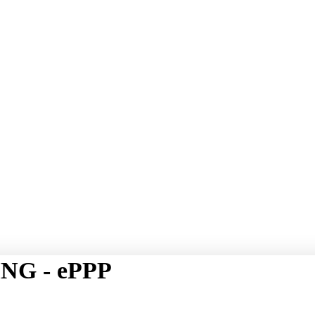
NG - ePPP