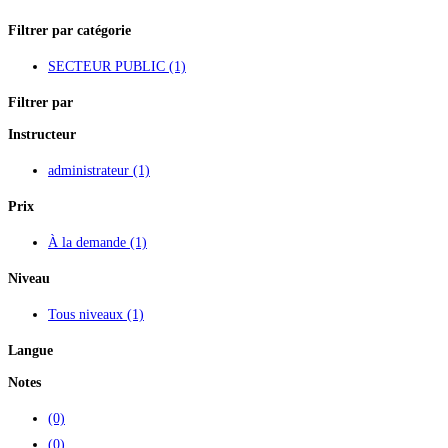
Filtrer par catégorie
SECTEUR PUBLIC
(1)
Filtrer par
Instructeur
administrateur
(1)
Prix
À la demande
(1)
Niveau
Tous niveaux
(1)
Langue
Notes
(0)
(0)