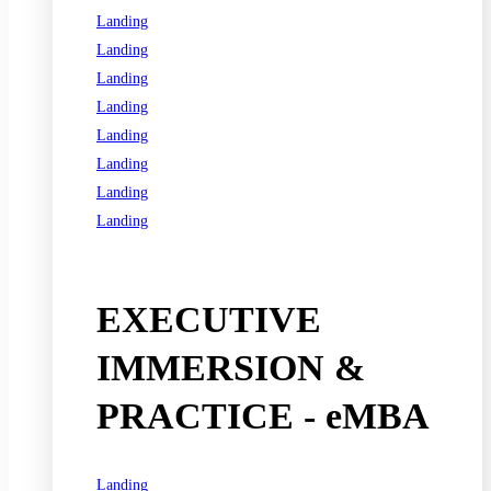
Landing
Landing
Landing
Landing
Landing
Landing
Landing
Landing
See all programs
EXECUTIVE
IMMERSION &
PRACTICE - eMBA
Landing