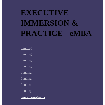
EXECUTIVE
IMMERSION &
PRACTICE - eMBA
Landing
Landing
Landing
Landing
Landing
Landing
Landing
Landing
See all programs