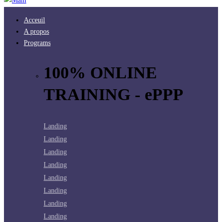
Acceuil
A propos
Programs
100% ONLINE
TRAINING - ePPP
Landing
Landing
Landing
Landing
Landing
Landing
Landing
Landing