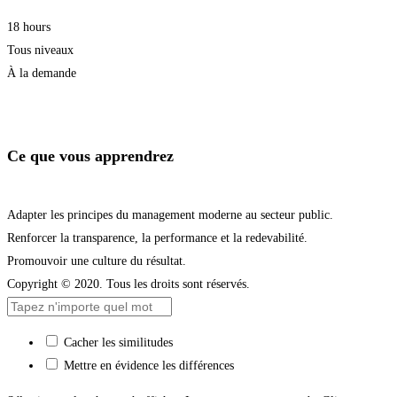
18 hours
Tous niveaux
À la demande
Je m'inscris
Ce que vous apprendrez
Adapter les principes du management moderne au secteur public.
Renforcer la transparence, la performance et la redevabilité.
Promouvoir une culture du résultat.
Copyright © 2020. Tous les droits sont réservés.
Cacher les similitudes
Mettre en évidence les différences