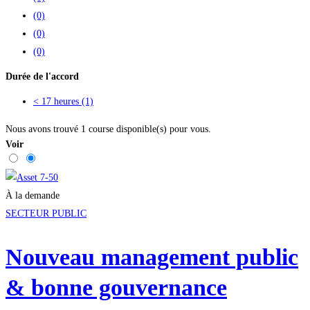
(0)
(0)
(0)
Durée de l'accord
< 17 heures
(1)
Nous avons trouvé
1
course disponible(s) pour vous.
Voir
À la demande
SECTEUR PUBLIC
Nouveau management public
& bonne gouvernance