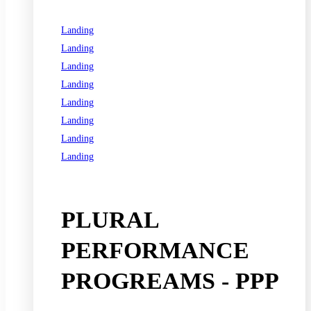
Landing
Landing
Landing
Landing
Landing
Landing
Landing
Landing
See all programs
PLURAL
PERFORMANCE
PROGREAMS - PPP