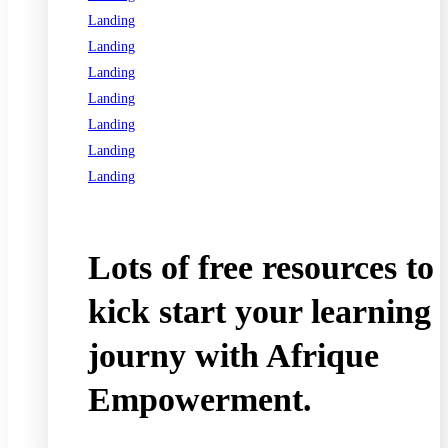
Landing
Landing
Landing
Landing
Landing
Landing
Landing
See all programs
Lots of free resources to
kick start your learning
journy with Afrique
Empowerment.