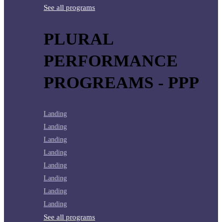
See all programs
PLURAL
PERFORMANCE
PROGREAMS - PPP
Landing
Landing
Landing
Landing
Landing
Landing
Landing
Landing
See all programs