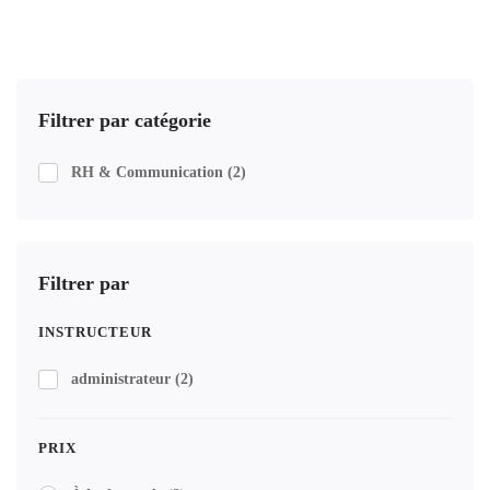
Filtrer par catégorie
RH & Communication
(2)
Filtrer par
INSTRUCTEUR
administrateur
(2)
PRIX