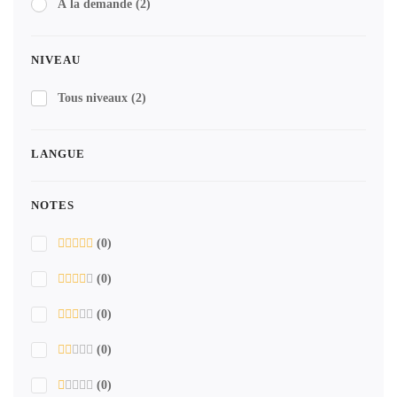
À la demande
(2)
NIVEAU
Tous niveaux
(2)
LANGUE
NOTES
(0)
(0)
(0)
(0)
(0)