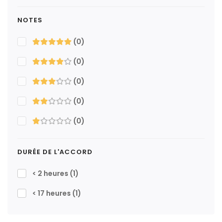
NOTES
(0)
(0)
(0)
(0)
(0)
DURÉE DE L'ACCORD
< 2 heures
(1)
< 17 heures
(1)