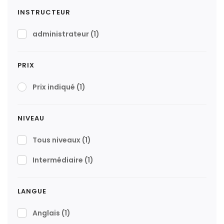
INSTRUCTEUR
administrateur
(1)
PRIX
Prix indiqué
(1)
NIVEAU
Tous niveaux
(1)
Intermédiaire
(1)
LANGUE
Anglais
(1)