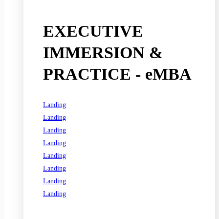
EXECUTIVE
IMMERSION &
PRACTICE - eMBA
Landing
Landing
Landing
Landing
Landing
Landing
Landing
Landing
See all programs