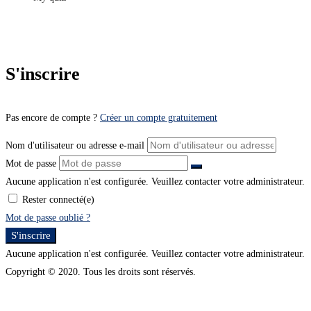
S'inscrire
Pas encore de compte ?
Créer un compte gratuitement
Nom d'utilisateur ou adresse e-mail
Mot de passe
Aucune application n'est configurée. Veuillez contacter votre administrateur.
Rester connecté(e)
Mot de passe oublié ?
S'inscrire
Aucune application n'est configurée. Veuillez contacter votre administrateur.
Copyright © 2020. Tous les droits sont réservés.