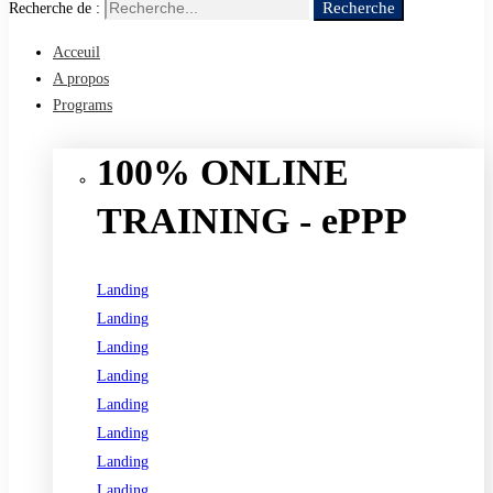
Recherche
Recherche de :
Acceuil
A propos
Programs
100% ONLINE
TRAINING - ePPP
Landing
Landing
Landing
Landing
Landing
Landing
Landing
Landing