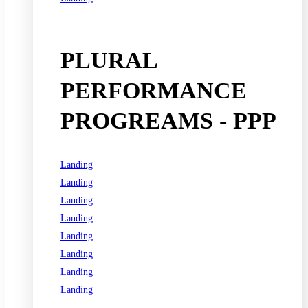
See all programs
PLURAL
PERFORMANCE
PROGREAMS - PPP
Landing
Landing
Landing
Landing
Landing
Landing
Landing
Landing
See all programs