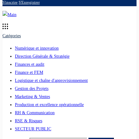
S'inscrire
S'Enregistrer
Catégories
Numérique et innovation
Direction Générale & Stratégie
Finances et audit
Finance et FEM
Logistique et chaîne d'approvisionnement
Gestion des Projets
Marketing & Ventes
Production et excellence opérationnelle
RH & Communication
RSE & Risques
SECTEUR PUBLIC