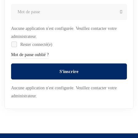
Aucune application n'est configurée. Veuillez contacter votre
administrateur.
Rester connecté(e)
Mot de passe oublié ?
S'inscrire
Aucune application n'est configurée. Veuillez contacter votre
administrateur.