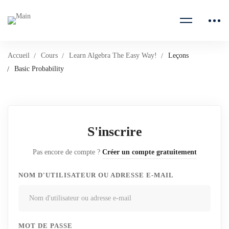
Accueil
Cours
Learn Algebra The Easy Way!
Leçons
Basic Probability
S'inscrire
Pas encore de compte ?
Créer un compte gratuitement
NOM D'UTILISATEUR OU ADRESSE E-MAIL
MOT DE PASSE