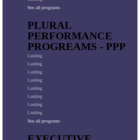
See all programs
PLURAL
PERFORMANCE
PROGREAMS - PPP
Landing
Landing
Landing
Landing
Landing
Landing
Landing
Landing
See all programs
EXECUTIVE