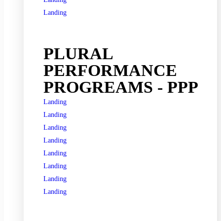
Landing
See all programs
PLURAL
PERFORMANCE
PROGREAMS - PPP
Landing
Landing
Landing
Landing
Landing
Landing
Landing
Landing
See all programs