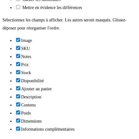
Mettre en évidence les différences
Sélectionnez les champs à afficher. Les autres seront masqués. Glissez-
déposez pour réorganiser l'ordre.
Image
SKU
Notes
Prix
Stock
Disponibilité
Ajouter au panier
Description
Contenu
Poids
Dimensions
Informations complémentaires