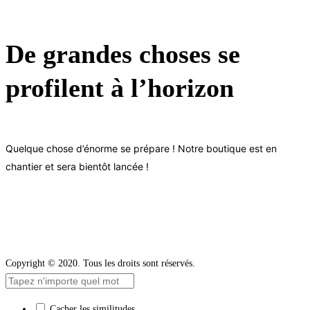
De grandes choses se
profilent à l’horizon
Quelque chose d’énorme se prépare ! Notre boutique est en
chantier et sera bientôt lancée !
Copyright © 2020. Tous les droits sont réservés.
Cacher les similitudes