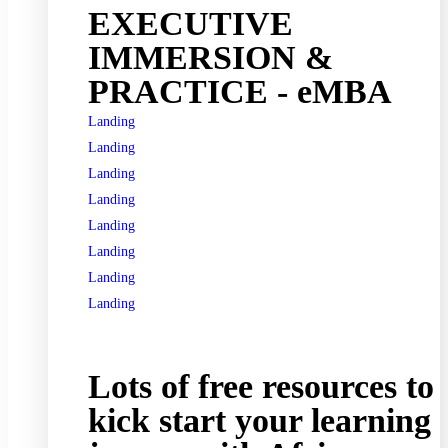
EXECUTIVE
IMMERSION &
PRACTICE - eMBA
Landing
Landing
Landing
Landing
Landing
Landing
Landing
Landing
See all programs
Lots of free resources to
kick start your learning