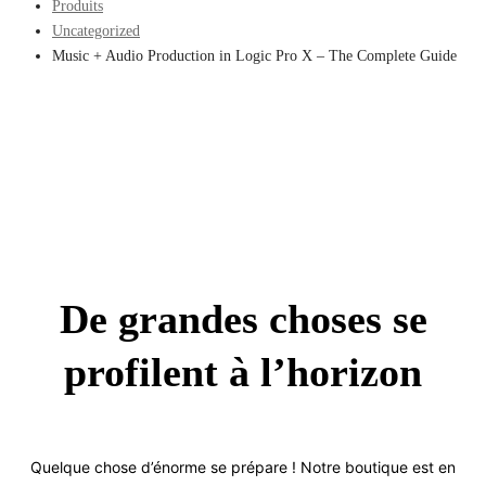
Produits
Uncategorized
Music + Audio Production in Logic Pro X – The Complete Guide
De grandes choses se
profilent à l’horizon
Quelque chose d’énorme se prépare ! Notre boutique est en