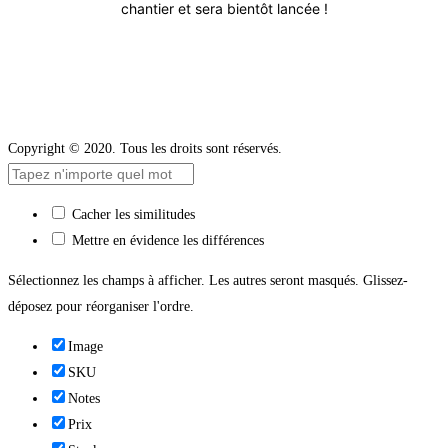
chantier et sera bientôt lancée !
Copyright © 2020. Tous les droits sont réservés.
Cacher les similitudes
Mettre en évidence les différences
Sélectionnez les champs à afficher. Les autres seront masqués. Glissez-
déposez pour réorganiser l'ordre.
Image
SKU
Notes
Prix