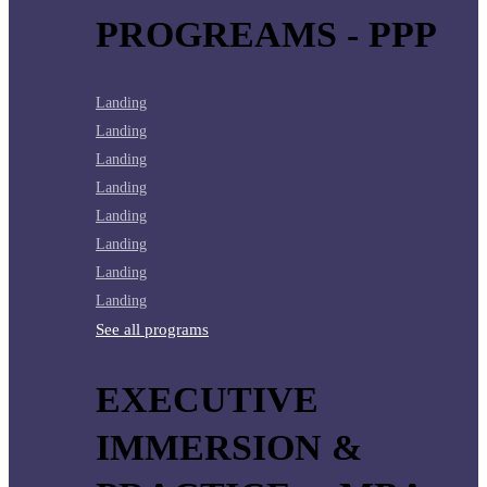
PROGREAMS - PPP
Landing
Landing
Landing
Landing
Landing
Landing
Landing
Landing
See all programs
EXECUTIVE
IMMERSION &