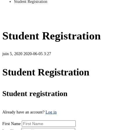
Student Registration
Student Registration
juin 5, 2020
2020-06-05 3:27
Student Registration
Student registration
Already have an account?
Log in
First Name