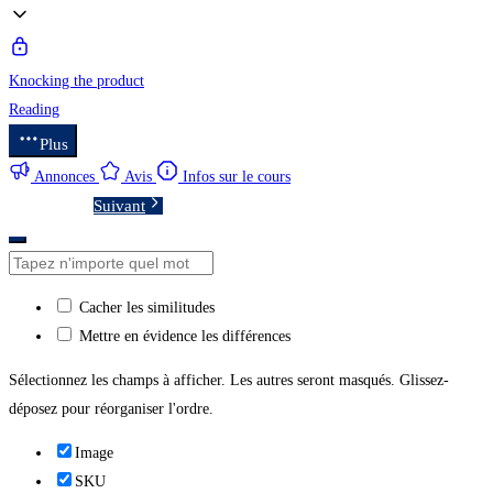
Knocking the product
Reading
Plus
Annonces
Avis
Infos sur le cours
Suivant
Cacher les similitudes
Mettre en évidence les différences
Sélectionnez les champs à afficher. Les autres seront masqués. Glissez-
déposez pour réorganiser l'ordre.
Image
SKU