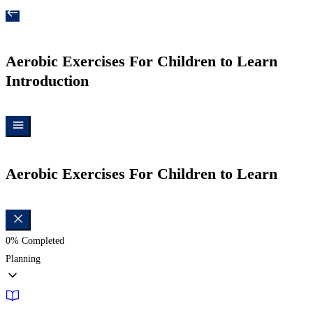
Aerobic Exercises For Children to Learn
Introduction
Aerobic Exercises For Children to Learn
0%
Completed
Planning