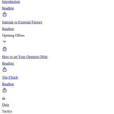
Introduction
Reading
Internal vs External Factors
Reading
Opening Offers
How to set Your Opening Offer
Reading
The Flinch
Reading
aa
Quiz
Tactics