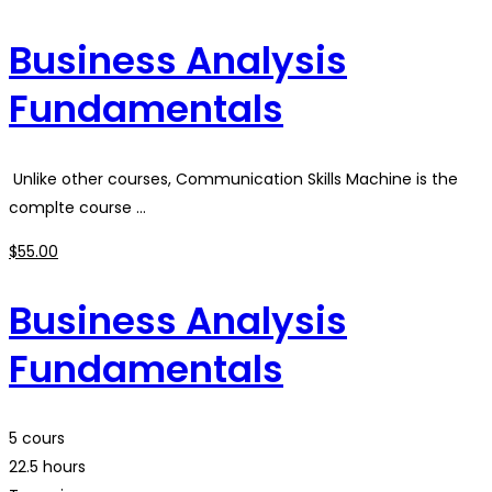
Business Analysis
Fundamentals
Unlike other courses, Communication Skills Machine is the
complte course …
$
55
.00
Business Analysis
Fundamentals
5 cours
22.5 hours