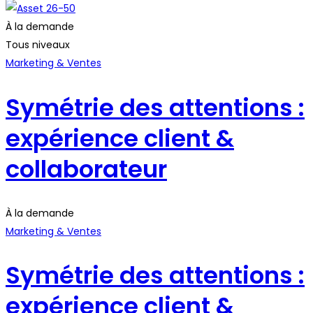
À la demande
Tous niveaux
Marketing & Ventes
Symétrie des attentions :
expérience client &
collaborateur
À la demande
Marketing & Ventes
Symétrie des attentions :
expérience client &