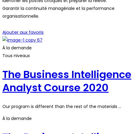
Identifier les postes critiques et préparer la relève.
Garantir la continuité managériale et la performance
organisationnelle.
Démarrer la formation
Ajouter aux favoris
À la demande
Tous niveaux
The Business Intelligence
Analyst Course 2020
Our program is different than the rest of the materials …
À la demande