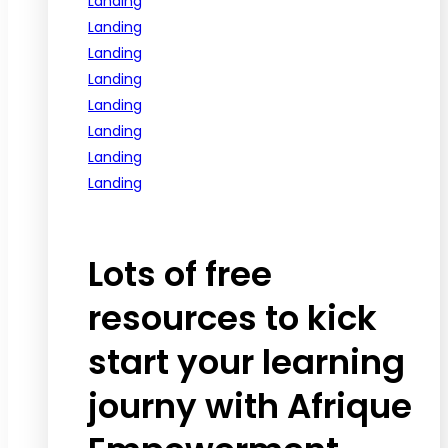
Landing
Landing
Landing
Landing
Landing
Landing
Landing
Landing
See all programs
Lots of free
resources to kick
start your learning
journy with Afrique