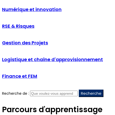
Numérique et innovation
RSE & Risques
Gestion des Projets
Logistique et chaîne d'approvisionnement
Finance et FEM
Recherche
Recherche de :
Parcours d'apprentissage