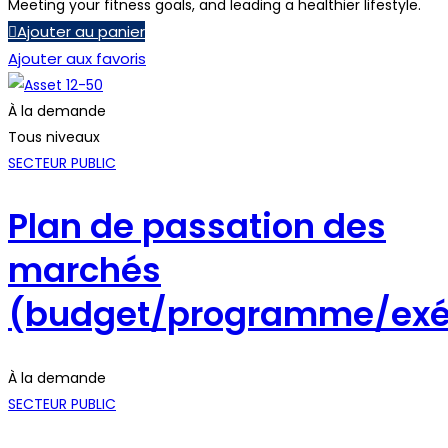
Meeting your fitness goals, and leading a healthier lifestyle.
Ajouter au panier
Ajouter aux favoris
À la demande
Tous niveaux
SECTEUR PUBLIC
Plan de passation des
marchés
(budget/programme/exé
À la demande
SECTEUR PUBLIC