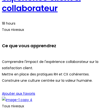
collaborateur
18 hours
Tous niveaux
Ce que vous apprendrez
Comprendre l'impact de l'expérience collaborateur sur la
satisfaction client.
Mettre en place des pratiques RH et CX cohérentes.
Construire une culture centrée sur la valeur humaine.
Démarrer la formation
Ajouter aux favoris
Tous niveaux