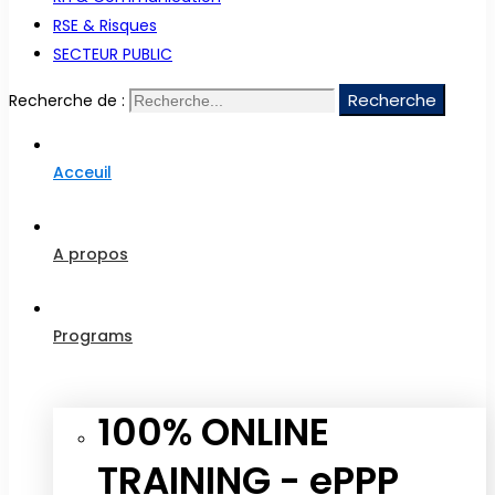
RSE & Risques
SECTEUR PUBLIC
Recherche
Recherche de :
Acceuil
A propos
Programs
100% ONLINE
TRAINING - ePPP