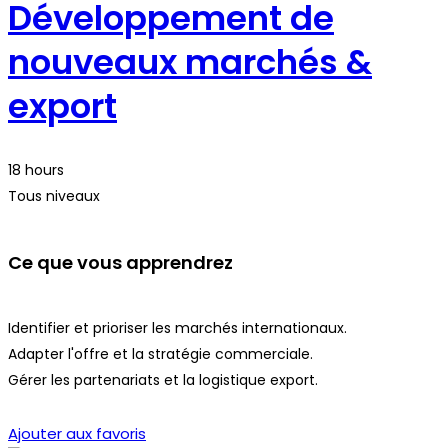
Développement de
nouveaux marchés &
export
18 hours
Tous niveaux
Ce que vous apprendrez
Identifier et prioriser les marchés internationaux.
Adapter l'offre et la stratégie commerciale.
Gérer les partenariats et la logistique export.
Démarrer la formation
Ajouter aux favoris