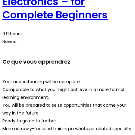
Electronics – for
Complete Beginners
9.9 hours
Novice
Ce que vous apprendrez
Your understanding will be complete
Comparable to what you might achieve in a more formal
learning environment.
You will be prepared to seize opportunities that come your
way in the future
Ready to go on to further
More narrowly-focused training in whatever related specialty