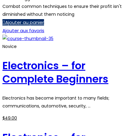
Combat common techniques to ensure their profit isn't
diminished without them noticing
Ajouter au panier
Ajouter aux favoris
Novice
Electronics – for
Complete Beginners
Electronics has become important to many fields;
communications, automotive, security, …
$
49
.00