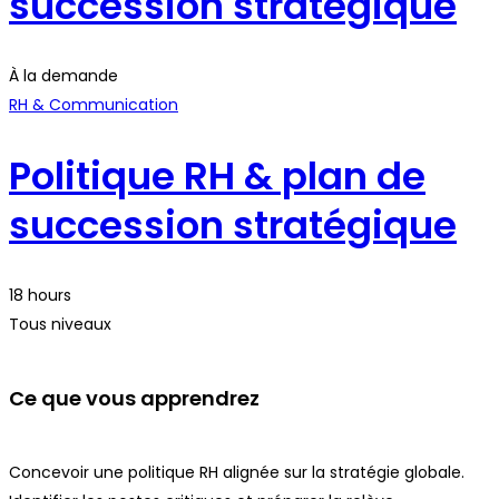
succession stratégique
À la demande
RH & Communication
Politique RH & plan de
succession stratégique
18 hours
Tous niveaux
Ce que vous apprendrez
Concevoir une politique RH alignée sur la stratégie globale.