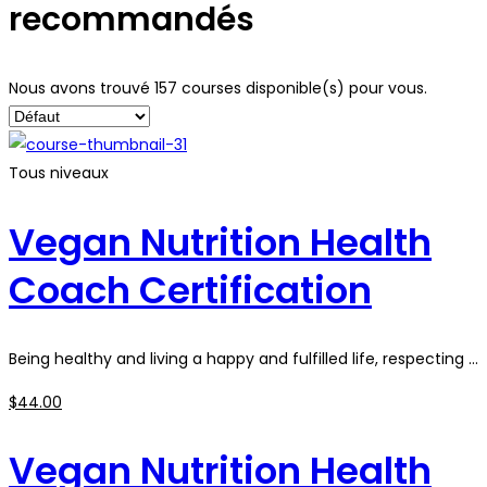
recommandés
Nous avons trouvé
157
courses disponible(s) pour vous.
Tous niveaux
Vegan Nutrition Health
Coach Certification
Being healthy and living a happy and fulfilled life, respecting …
$
44
.00
Vegan Nutrition Health