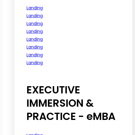
Landing
Landing
Landing
Landing
Landing
Landing
Landing
Landing
See all programs
EXECUTIVE
IMMERSION &
PRACTICE - eMBA