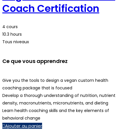
Coach Certification
4 cours
10.3 hours
Tous niveaux
Ce que vous apprendrez
Give you the tools to design a vegan custom health
coaching package that is focused
Develop a thorough understanding of nutrition, nutrient
density, macronutrients, micronutrients, and dieting
Learn health coaching skills and the key elements of
behavioral change
Ajouter au panier