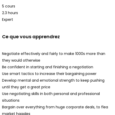
5 cours
2.3 hours
Expert
Ce que vous apprendrez
Negotiate effectively and fairly to make 1000s more than
they would otherwise
Be confident in starting and finishing a negotiation
Use smart tactics to increase their bargaining power
Develop mental and emotional strength to keep pushing
until they get a great price
Use negotiating skills in both personal and professional
situations
Bargain over everything from huge corporate deals, to flea
market haggles