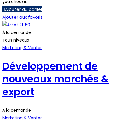
you choose.
Ajouter au panier
Ajouter aux favoris
À la demande
Tous niveaux
Marketing & Ventes
Développement de
nouveaux marchés &
export
À la demande
Marketing & Ventes