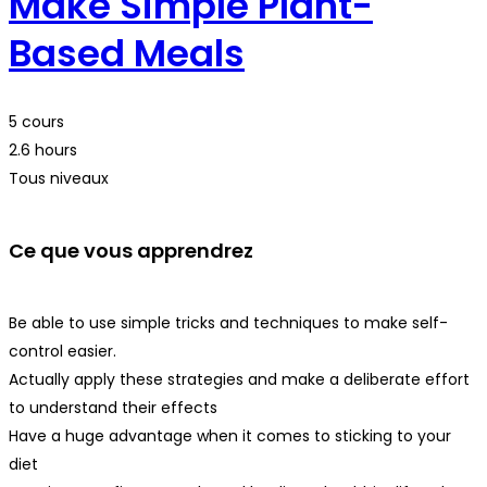
Make Simple Plant-
Based Meals
5 cours
2.6 hours
Tous niveaux
Ce que vous apprendrez
Be able to use simple tricks and techniques to make self-
control easier.
Actually apply these strategies and make a deliberate effort
to understand their effects
Have a huge advantage when it comes to sticking to your
diet