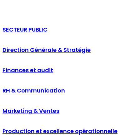
EXECUTIVE IMMERSION & PRACTICE
Executive MBA
SECTEUR PUBLIC
Direction Générale & Stratégie
Finances et audit
RH & Communication
Marketing & Ventes
Production et excellence opérationnelle