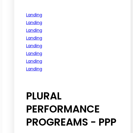
Landing
Landing
Landing
Landing
Landing
Landing
Landing
Landing
See all programs
PLURAL
PERFORMANCE
PROGREAMS - PPP