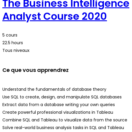
The Business Intelligence
Analyst Course 2020
5 cours
22.5 hours
Tous niveaux
Ce que vous apprendrez
Understand the fundamentals of database theory
Use SQL to create, design, and manipulate SQL databases
Extract data from a database writing your own queries
Create powerful professional visualizations in Tableau
Combine SQL and Tableau to visualize data from the source
Solve real-world business analysis tasks in SQL and Tableau