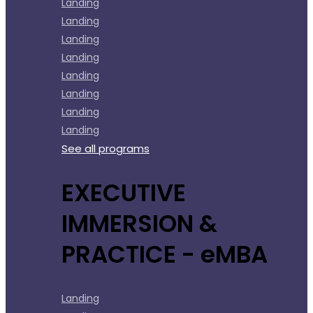
Landing
Landing
Landing
Landing
Landing
Landing
Landing
Landing
See all programs
EXECUTIVE
IMMERSION &
PRACTICE - eMBA
Landing