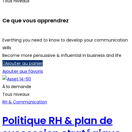
Tous niveaux
Ce que vous apprendrez
Everthing you need to know to develop your communication
skills
Become more persuasive & influential in business and life
Ajouter au panier
Ajouter aux favoris
À la demande
Tous niveaux
RH & Communication
Politique RH & plan de