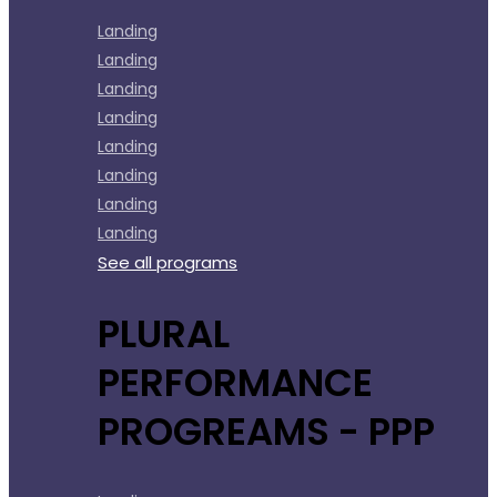
Landing
Landing
Landing
Landing
Landing
Landing
Landing
Landing
See all programs
PLURAL
PERFORMANCE
PROGREAMS - PPP