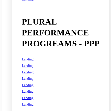
See all programs
PLURAL
PERFORMANCE
PROGREAMS - PPP
Landing
Landing
Landing
Landing
Landing
Landing
Landing
Landing
See all programs