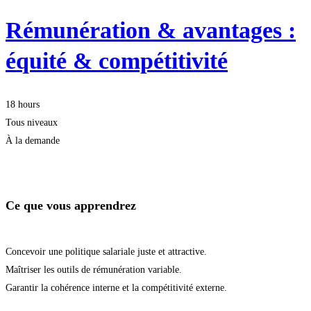
Rémunération & avantages :
équité & compétitivité
18 hours
Tous niveaux
À la demande
Démarrer la formation
Ce que vous apprendrez
Concevoir une politique salariale juste et attractive.
Maîtriser les outils de rémunération variable.
Garantir la cohérence interne et la compétitivité externe.