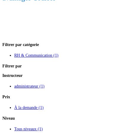
Filtrer par catégorie
RH & Communication
(1)
Filtrer par
Instructeur
administrateur
(1)
Prix
À la demande
(1)
Niveau
Tous niveaux
(1)