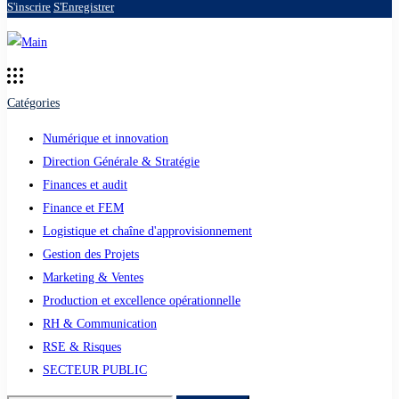
S'inscrire
S'Enregistrer
Catégories
Numérique et innovation
Direction Générale & Stratégie
Finances et audit
Finance et FEM
Logistique et chaîne d'approvisionnement
Gestion des Projets
Marketing & Ventes
Production et excellence opérationnelle
RH & Communication
RSE & Risques
SECTEUR PUBLIC