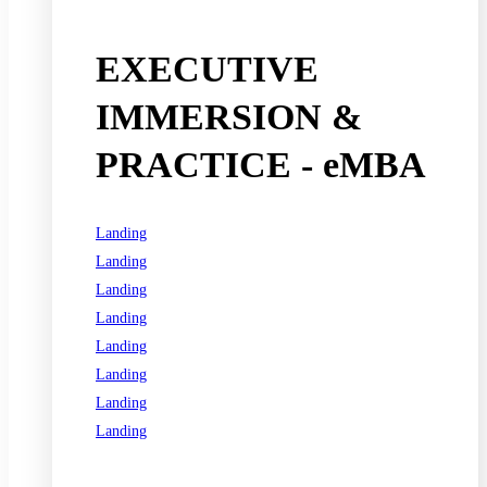
EXECUTIVE
IMMERSION &
PRACTICE - eMBA
Landing
Landing
Landing
Landing
Landing
Landing
Landing
Landing
See all programs