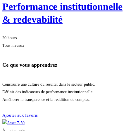
Performance institutionnelle
& redevabilité
20 hours
Tous niveaux
Ce que vous apprendrez
Construire une culture du résultat dans le secteur public.
Définir des indicateurs de performance institutionnelle.
Améliorer la transparence et la reddition de comptes.
Je m'inscris
Ajouter aux favoris
À la demande