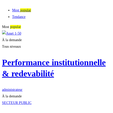
Most
popular
Tendance
Most
popular
À la demande
Tous niveaux
Performance institutionnelle
& redevabilité
administrateur
À la demande
SECTEUR PUBLIC