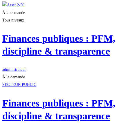
À la demande
Tous niveaux
Finances publiques : PFM,
discipline & transparence
administrateur
À la demande
SECTEUR PUBLIC
Finances publiques : PFM,
discipline & transparence