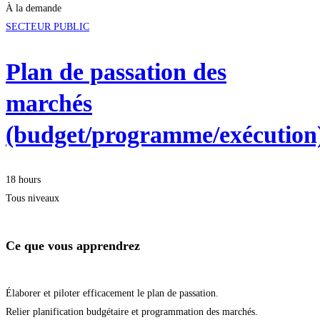
À la demande
SECTEUR PUBLIC
Plan de passation des
marchés
(budget/programme/exécution
18 hours
Tous niveaux
Ce que vous apprendrez
Élaborer et piloter efficacement le plan de passation.
Relier planification budgétaire et programmation des marchés.