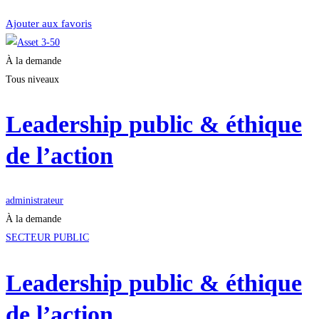
Je m'inscris
Ajouter aux favoris
À la demande
Tous niveaux
Leadership public & éthique
de l’action
administrateur
À la demande
SECTEUR PUBLIC
Leadership public & éthique
de l’action