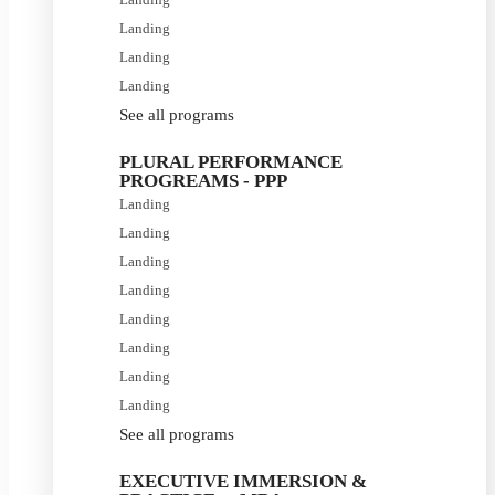
Landing
Landing
Landing
See all programs
PLURAL PERFORMANCE
PROGREAMS - PPP
Landing
Landing
Landing
Landing
Landing
Landing
Landing
Landing
See all programs
EXECUTIVE IMMERSION &