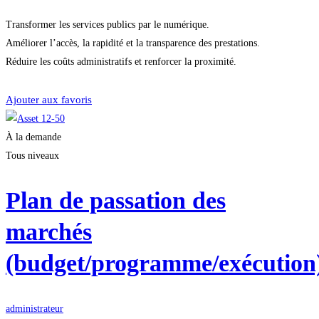
Transformer les services publics par le numérique.
Améliorer l’accès, la rapidité et la transparence des prestations.
Réduire les coûts administratifs et renforcer la proximité.
Je m'inscris
Ajouter aux favoris
À la demande
Tous niveaux
Plan de passation des
marchés
(budget/programme/exécution
administrateur