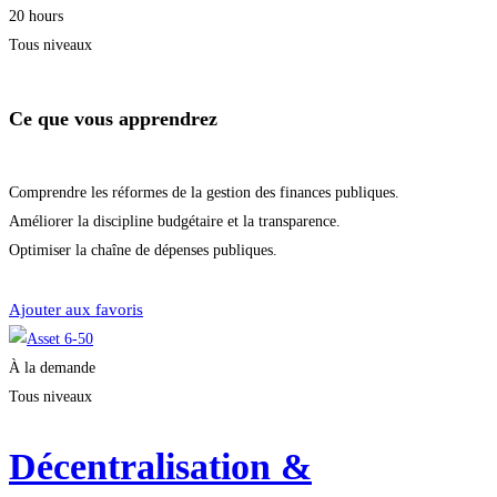
20 hours
Tous niveaux
Ce que vous apprendrez
Comprendre les réformes de la gestion des finances publiques.
Améliorer la discipline budgétaire et la transparence.
Optimiser la chaîne de dépenses publiques.
Je m'inscris
Ajouter aux favoris
À la demande
Tous niveaux
Décentralisation &