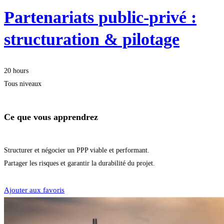
Partenariats public-privé :
structuration & pilotage
20 hours
Tous niveaux
Ce que vous apprendrez
Structurer et négocier un PPP viable et performant.
Partager les risques et garantir la durabilité du projet.
Je m'inscris
Ajouter aux favoris