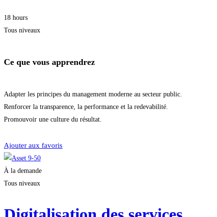
18 hours
Tous niveaux
Ce que vous apprendrez
Adapter les principes du management moderne au secteur public.
Renforcer la transparence, la performance et la redevabilité.
Promouvoir une culture du résultat.
Je m'inscris
Ajouter aux favoris
À la demande
Tous niveaux
Digitalisation des services