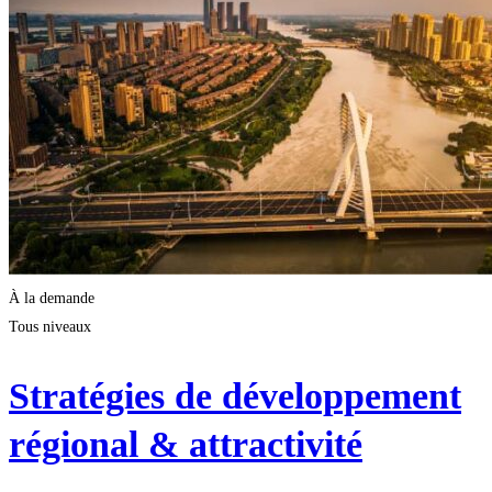
À la demande
Tous niveaux
Stratégies de développement
régional & attractivité