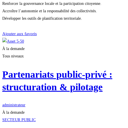
Renforcer la gouvernance locale et la participation citoyenne.
Accroître l’autonomie et la responsabilité des collectivités.
Développer les outils de planification territoriale.
Je m'inscris
Ajouter aux favoris
À la demande
Tous niveaux
Partenariats public-privé :
structuration & pilotage
administrateur
À la demande
SECTEUR PUBLIC