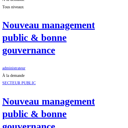
Tous niveaux
Nouveau management
public & bonne
gouvernance
administrateur
À la demande
SECTEUR PUBLIC
Nouveau management
public & bonne
gouvernance