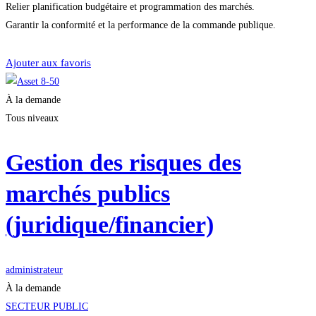
Relier planification budgétaire et programmation des marchés.
Garantir la conformité et la performance de la commande publique.
Je m'inscris
Ajouter aux favoris
À la demande
Tous niveaux
Gestion des risques des
marchés publics
(juridique/financier)
administrateur
À la demande
SECTEUR PUBLIC