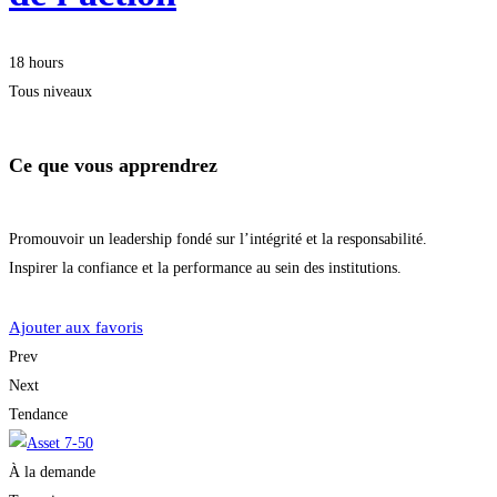
18 hours
Tous niveaux
Ce que vous apprendrez
Promouvoir un leadership fondé sur l’intégrité et la responsabilité.
Inspirer la confiance et la performance au sein des institutions.
Je m'inscris
Ajouter aux favoris
Prev
Next
Tendance
À la demande