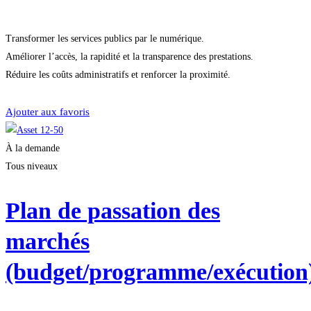
Transformer les services publics par le numérique.
Améliorer l’accès, la rapidité et la transparence des prestations.
Réduire les coûts administratifs et renforcer la proximité.
Je m'inscris
Ajouter aux favoris
À la demande
Tous niveaux
Plan de passation des
marchés
(budget/programme/exécution