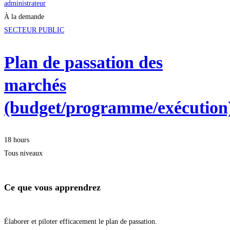
administrateur
À la demande
SECTEUR PUBLIC
Plan de passation des
marchés
(budget/programme/exécution
18 hours
Tous niveaux
Ce que vous apprendrez
Élaborer et piloter efficacement le plan de passation.