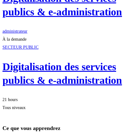
publics & e-administration
administrateur
À la demande
SECTEUR PUBLIC
Digitalisation des services
publics & e-administration
21 hours
Tous niveaux
Ce que vous apprendrez