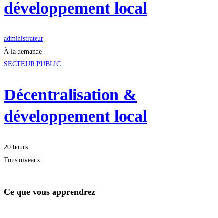
développement local
administrateur
À la demande
SECTEUR PUBLIC
Décentralisation &
développement local
20 hours
Tous niveaux
Ce que vous apprendrez