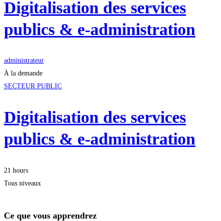
Digitalisation des services
publics & e-administration
administrateur
À la demande
SECTEUR PUBLIC
Digitalisation des services
publics & e-administration
21 hours
Tous niveaux
Ce que vous apprendrez