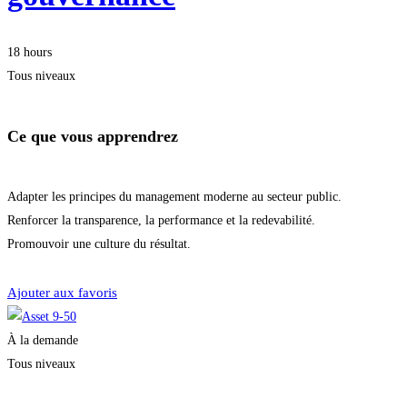
18 hours
Tous niveaux
Ce que vous apprendrez
Adapter les principes du management moderne au secteur public.
Renforcer la transparence, la performance et la redevabilité.
Promouvoir une culture du résultat.
Je m'inscris
Ajouter aux favoris
À la demande
Tous niveaux