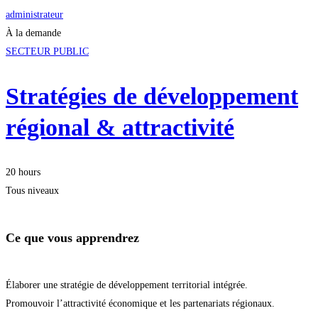
administrateur
À la demande
SECTEUR PUBLIC
Stratégies de développement
régional & attractivité
20 hours
Tous niveaux
Ce que vous apprendrez
Élaborer une stratégie de développement territorial intégrée.
Promouvoir l’attractivité économique et les partenariats régionaux.