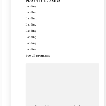
PRACTICE - eMBA
Landing
Landing
Landing
Landing
Landing
Landing
Landing
Landing
See all programs