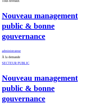
Tous niveaux
Nouveau management
public & bonne
gouvernance
administrateur
À la demande
SECTEUR PUBLIC
Nouveau management
public & bonne
gouvernance