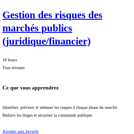
Gestion des risques des
marchés publics
(juridique/financier)
18 hours
Tous niveaux
Ce que vous apprendrez
Identifier, prévenir et atténuer les risques à chaque phase du marché.
Réduire les litiges et sécuriser la commande publique.
Je m'inscris
Ajouter aux favoris