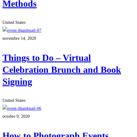
Methods
United States
novembre 14, 2020
Things to Do – Virtual
Celebration Brunch and Book
Signing
United States
octobre 9, 2020
How to Photograph Events