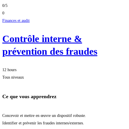
0
/5
0
Finances et audit
Contrôle interne &
prévention des fraudes
12 hours
Tous niveaux
Ce que vous apprendrez
Concevoir et mettre en œuvre un dispositif robuste.
Identifier et prévenir les fraudes internes/externes.