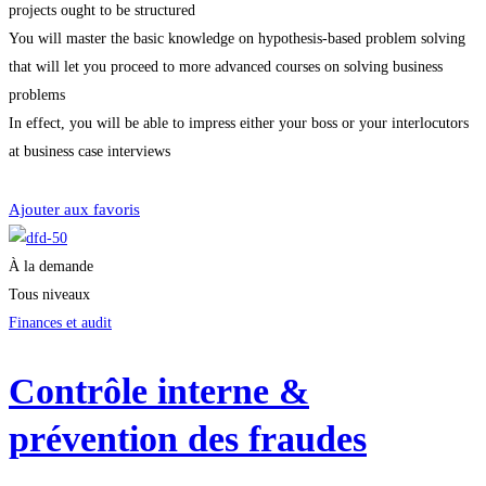
projects ought to be structured
You will master the basic knowledge on hypothesis-based problem solving
that will let you proceed to more advanced courses on solving business
problems
In effect, you will be able to impress either your boss or your interlocutors
at business case interviews
Je m'inscris
Ajouter aux favoris
À la demande
Tous niveaux
Finances et audit
Contrôle interne &
prévention des fraudes