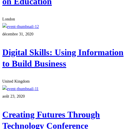
on Education
London
décembre 31, 2020
Digital Skills: Using Information
to Build Business
United Kingdom
août 23, 2020
Creating Futures Through
Technology Conference