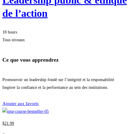
Leadership public & éthique
de l’action
18 hours
Tous niveaux
Ce que vous apprendrez
Promouvoir un leadership fondé sur l’intégrité et la responsabilité.
Inspirer la confiance et la performance au sein des institutions.
Je m'inscris
Ajouter aux favoris
$
21
.99