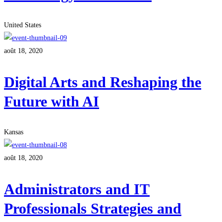
United States
août 18, 2020
Digital Arts and Reshaping the
Future with AI
Kansas
août 18, 2020
Administrators and IT
Professionals Strategies and