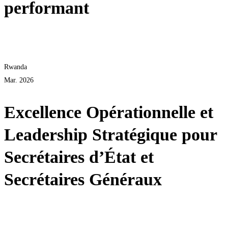
performant
Voir plus
Rwanda
Mar. 2026
Excellence Opérationnelle et
Leadership Stratégique pour
Secrétaires d’État et
Secrétaires Généraux
Voir plus