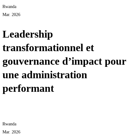
Rwanda
Mar. 2026
Leadership
transformationnel et
gouvernance d’impact pour
une administration
performant
Voir plus
Rwanda
Mar. 2026