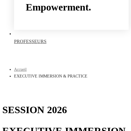
Empowerment.
Take a free course
PROFESSEURS
Accueil
EXECUTIVE IMMERSION & PRACTICE
SESSION 2026
EXECUTIVE IMMERSION