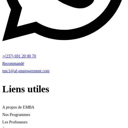
+(237) 691 20 00 70
Recommandé
tmc1@af-empowerment.com
Liens utiles
A propos de EMBA
Nos Programmes
Les Professeurs