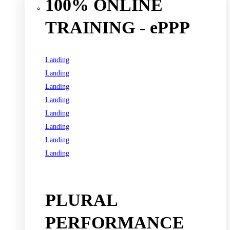
100% ONLINE
TRAINING - ePPP
Landing
Landing
Landing
Landing
Landing
Landing
Landing
Landing
See all programs
PLURAL
PERFORMANCE