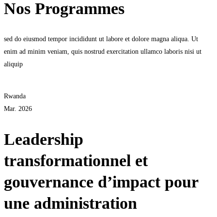
Nos Programmes
sed do eiusmod tempor incididunt ut labore et dolore magna aliqua. Ut
enim ad minim veniam, quis nostrud exercitation ullamco laboris nisi ut
aliquip
Rwanda
Mar. 2026
Leadership
transformationnel et
gouvernance d’impact pour
une administration