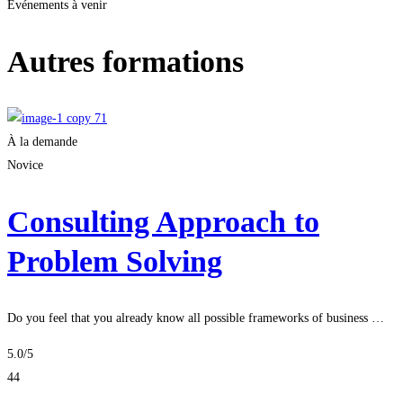
Événements à venir
Autres formations
À la demande
Novice
Consulting Approach to
Problem Solving
Do you feel that you already know all possible frameworks of business …
5.0
/5
44