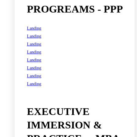
PROGREAMS - PPP
Landing
Landing
Landing
Landing
Landing
Landing
Landing
Landing
See all programs
EXECUTIVE
IMMERSION &