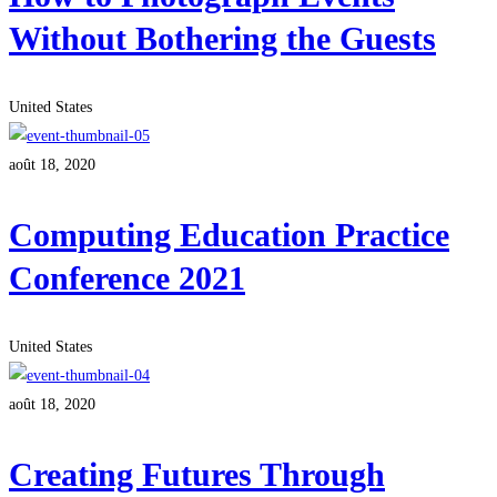
Without Bothering the Guests
United States
août 18, 2020
Computing Education Practice
Conference 2021
United States
août 18, 2020
Creating Futures Through