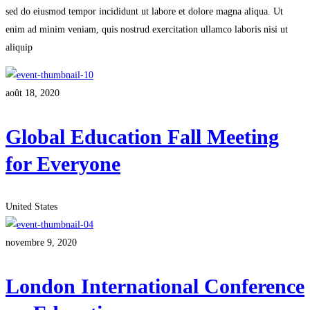
sed do eiusmod tempor incididunt ut labore et dolore magna aliqua. Ut
enim ad minim veniam, quis nostrud exercitation ullamco laboris nisi ut
aliquip
août 18, 2020
Global Education Fall Meeting
for Everyone
United States
novembre 9, 2020
London International Conference