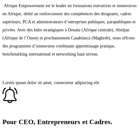
Afrique Empowerment est le leader en formations exécutives et immersives
en Afrique, dédié au renforcement des compétences des dirigeants, cadres
supérieurs, PCA et administrateurs d’entreprises publiques, parapubliques et
privées. Avec des hubs stratégiques à Douala (Afrique centrale), Abidjan
(Afrique de l’Ouest) et prochainement Casablanca (Maghreb), nous offrons
des programmes d’immersion combinant apprentissage pratique,
benchmarking international et networking haut niveau.
Lorem ipsum dolor sit amet, consectetur adipiscing elit
Pour CEO, Entrepreneurs et Cadres.