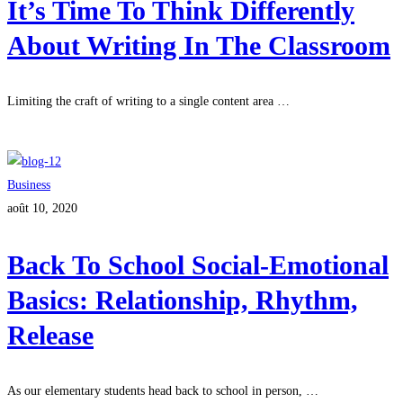
It’s Time To Think Differently
About Writing In The Classroom
Limiting the craft of writing to a single content area …
Lire plus
Business
août 10, 2020
Back To School Social-Emotional
Basics: Relationship, Rhythm,
Release
As our elementary students head back to school in person, …