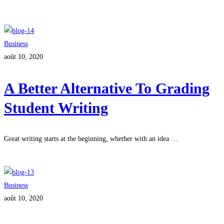
Lire plus
Business
août 10, 2020
A Better Alternative To Grading
Student Writing
Great writing starts at the beginning, whether with an idea …
Lire plus
Business
août 10, 2020