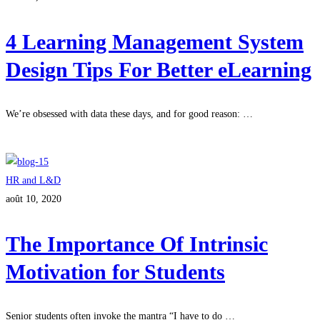
4 Learning Management System
Design Tips For Better eLearning
We’re obsessed with data these days, and for good reason: …
Lire plus
HR and L&D
août 10, 2020
The Importance Of Intrinsic
Motivation for Students
Senior students often invoke the mantra “I have to do …