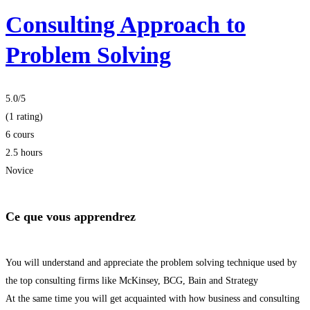
Consulting Approach to
Problem Solving
5.0
/5
(1 rating)
6 cours
2.5 hours
Novice
Ce que vous apprendrez
You will understand and appreciate the problem solving technique used by
the top consulting firms like McKinsey, BCG, Bain and Strategy
At the same time you will get acquainted with how business and consulting