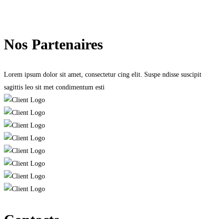
Lire plus
Nos Partenaires
Lorem ipsum dolor sit amet, consectetur cing elit. Suspe ndisse suscipit
sagittis leo sit met condimentum esti