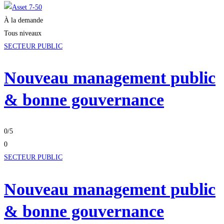
À la demande
Tous niveaux
SECTEUR PUBLIC
Nouveau management public
& bonne gouvernance
0
/5
0
SECTEUR PUBLIC
Nouveau management public
& bonne gouvernance