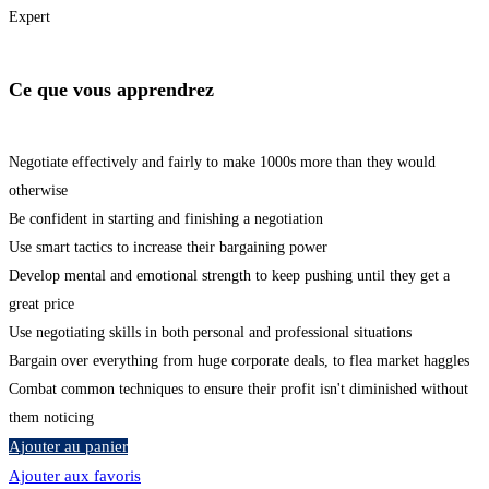
Expert
Ce que vous apprendrez
Negotiate effectively and fairly to make 1000s more than they would
otherwise
Be confident in starting and finishing a negotiation
Use smart tactics to increase their bargaining power
Develop mental and emotional strength to keep pushing until they get a
great price
Use negotiating skills in both personal and professional situations
Bargain over everything from huge corporate deals, to flea market haggles
Combat common techniques to ensure their profit isn't diminished without
them noticing
Ajouter au panier
Ajouter aux favoris