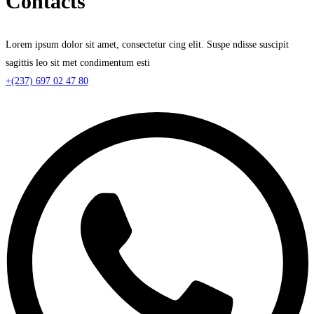
Contacts
Lorem ipsum dolor sit amet, consectetur cing elit. Suspe ndisse suscipit
sagittis leo sit met condimentum esti
+(237) 697 02 47 80