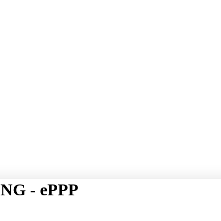
NG - ePPP