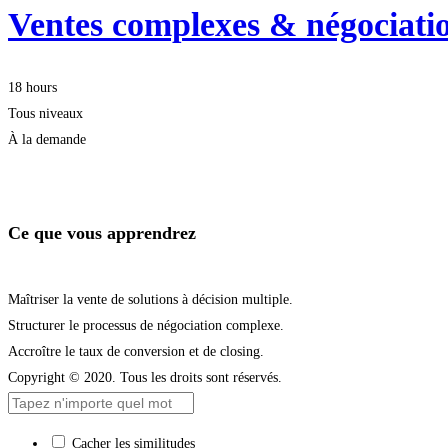
Ventes complexes & négociat
18 hours
Tous niveaux
À la demande
Démarrer la formation
Ce que vous apprendrez
Maîtriser la vente de solutions à décision multiple.
Structurer le processus de négociation complexe.
Accroître le taux de conversion et de closing.
Copyright © 2020. Tous les droits sont réservés.
Cacher les similitudes