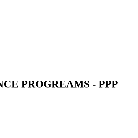
CE PROGREAMS - PPP