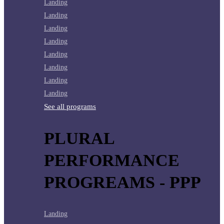
Landing
Landing
Landing
Landing
Landing
Landing
Landing
Landing
See all programs
PLURAL
PERFORMANCE
PROGREAMS - PPP
Landing