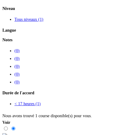
Niveau
Tous niveaux
(1)
Langue
Notes
(0)
(0)
(0)
(0)
(0)
Durée de l'accord
< 17 heures
(1)
Nous avons trouvé
1
course disponible(s) pour vous.
Voir