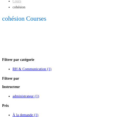
Cours
cohésion
cohésion Courses
Filtrer par catégorie
RH & Communication
(1)
Filtrer par
Instructeur
administrateur
(1)
Prix
À la demande
(1)