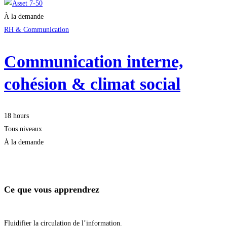
À la demande
RH & Communication
Communication interne,
cohésion & climat social
18 hours
Tous niveaux
À la demande
Démarrer la formation
Ce que vous apprendrez
Fluidifier la circulation de l’information.