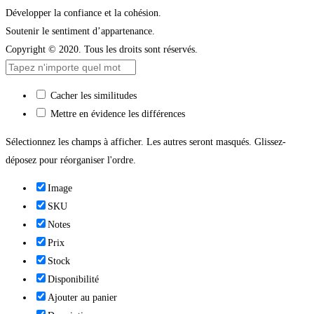
Développer la confiance et la cohésion.
Soutenir le sentiment d’appartenance.
Copyright © 2020. Tous les droits sont réservés.
Cacher les similitudes
Mettre en évidence les différences
Sélectionnez les champs à afficher. Les autres seront masqués. Glissez-
déposez pour réorganiser l'ordre.
Image
SKU
Notes
Prix
Stock
Disponibilité
Ajouter au panier