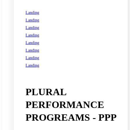
Landing
Landing
Landing
Landing
Landing
Landing
Landing
Landing
See all programs
PLURAL
PERFORMANCE
PROGREAMS - PPP