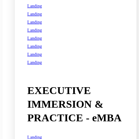
Landing
Landing
Landing
Landing
Landing
Landing
Landing
Landing
See all programs
EXECUTIVE
IMMERSION &
PRACTICE - eMBA
Landing