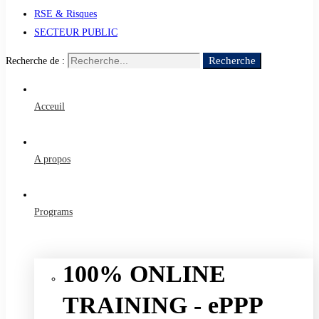
RSE & Risques
SECTEUR PUBLIC
Recherche
Recherche de :
Acceuil
A propos
Programs
100% ONLINE
TRAINING - ePPP