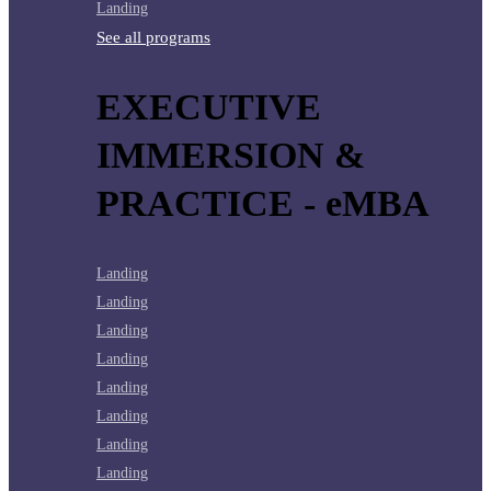
Landing
See all programs
EXECUTIVE
IMMERSION &
PRACTICE - eMBA
Landing
Landing
Landing
Landing
Landing
Landing
Landing
Landing