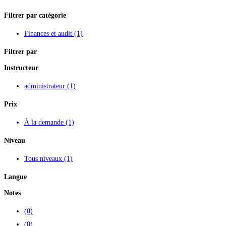
Filtrer par catégorie
Finances et audit
(1)
Filtrer par
Instructeur
administrateur
(1)
Prix
À la demande
(1)
Niveau
Tous niveaux
(1)
Langue
Notes
(0)
(0)