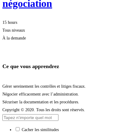
négociation
15 hours
Tous niveaux
À la demande
Démarrer la formation
Ce que vous apprendrez
Gérer sereinement les contrôles et litiges fiscaux.
Négocier efficacement avec l’administration.
Sécuriser la documentation et les procédures.
Copyright © 2020. Tous les droits sont réservés.
Cacher les similitudes