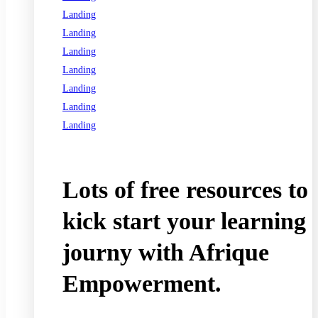
Landing
Landing
Landing
Landing
Landing
Landing
Landing
See all programs
Lots of free resources to
kick start your learning
journy with Afrique
Empowerment.