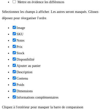
Mettre en évidence les différences
Sélectionnez les champs à afficher. Les autres seront masqués. Glissez-
déposez pour réorganiser l'ordre.
Image
SKU
Notes
Prix
Stock
Disponibilité
Ajouter au panier
Description
Contenu
Poids
Dimensions
Informations complémentaires
Cliquez à l'extérieur pour masquer la barre de comparaison