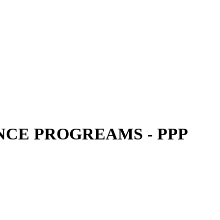
CE PROGREAMS - PPP