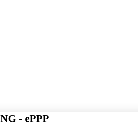
NG - ePPP