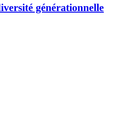
versité générationnelle