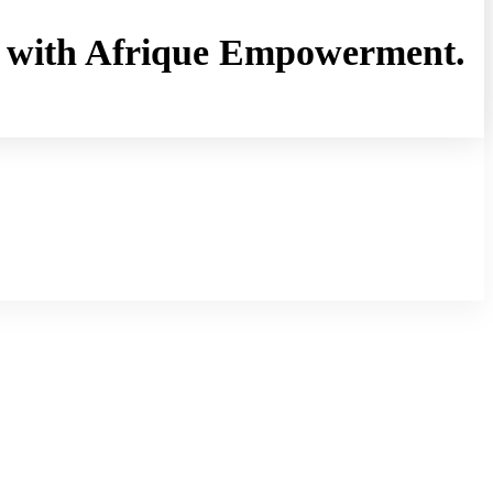
rny with Afrique Empowerment.