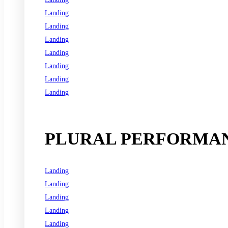
Landing
Landing
Landing
Landing
Landing
Landing
Landing
See all programs
PLURAL PERFORMAN
Landing
Landing
Landing
Landing
Landing