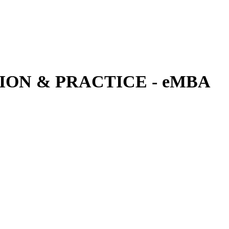
ON & PRACTICE - eMBA