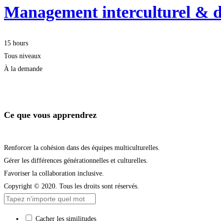
Management interculturel & di
15 hours
Tous niveaux
À la demande
Démarrer la formation
Ce que vous apprendrez
Renforcer la cohésion dans des équipes multiculturelles.
Gérer les différences générationnelles et culturelles.
Favoriser la collaboration inclusive.
Copyright © 2020. Tous les droits sont réservés.
Cacher les similitudes