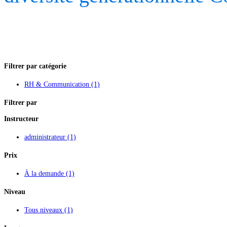
Filtrer par catégorie
RH & Communication
(1)
Filtrer par
Instructeur
administrateur
(1)
Prix
À la demande
(1)
Niveau
Tous niveaux
(1)