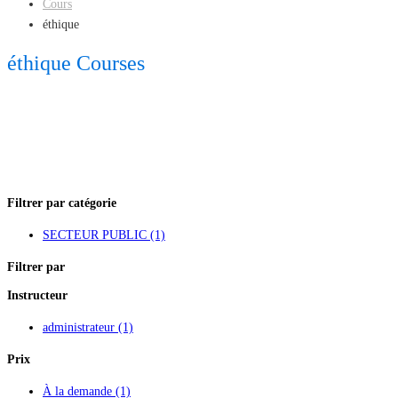
Cours
éthique
éthique Courses
Filtrer par catégorie
SECTEUR PUBLIC
(1)
Filtrer par
Instructeur
administrateur
(1)
Prix
À la demande
(1)