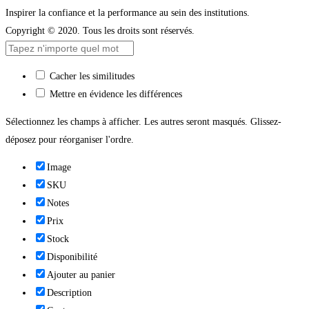
Inspirer la confiance et la performance au sein des institutions.
Copyright © 2020. Tous les droits sont réservés.
Cacher les similitudes
Mettre en évidence les différences
Sélectionnez les champs à afficher. Les autres seront masqués. Glissez-
déposez pour réorganiser l'ordre.
Image
SKU
Notes
Prix
Stock
Disponibilité
Ajouter au panier
Description