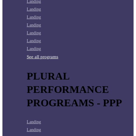
Landing
Landing
Landing
Landing
Landing
Landing
Landing
See all programs
PLURAL
PERFORMANCE
PROGREAMS - PPP
Landing
Landing