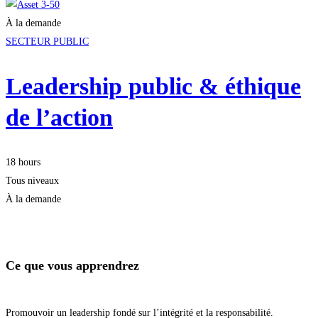
À la demande
SECTEUR PUBLIC
Leadership public & éthique
de l’action
18 hours
Tous niveaux
À la demande
Je m'inscris
Ce que vous apprendrez
Promouvoir un leadership fondé sur l’intégrité et la responsabilité.