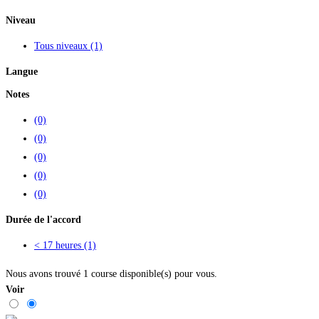
Niveau
Tous niveaux
(1)
Langue
Notes
(0)
(0)
(0)
(0)
(0)
Durée de l'accord
< 17 heures
(1)
Nous avons trouvé
1
course disponible(s) pour vous.
Voir