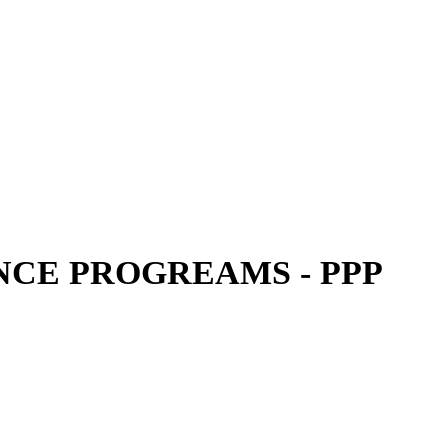
CE PROGREAMS - PPP