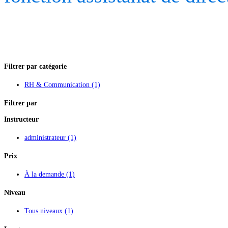
Filtrer par catégorie
RH & Communication
(1)
Filtrer par
Instructeur
administrateur
(1)
Prix
À la demande
(1)
Niveau
Tous niveaux
(1)