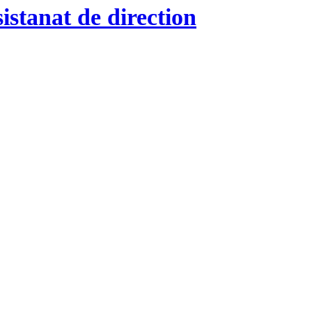
istanat de direction