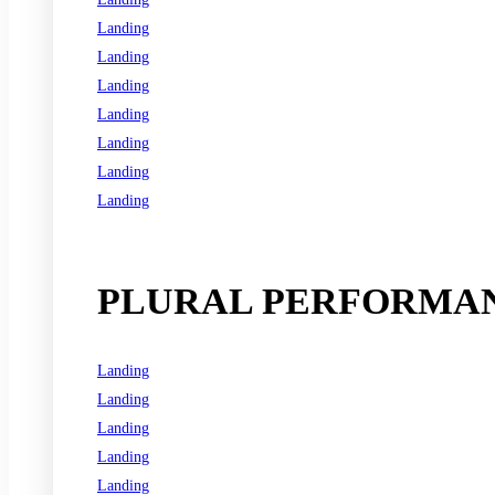
Landing
Landing
Landing
Landing
Landing
Landing
Landing
See all programs
PLURAL PERFORMAN
Landing
Landing
Landing
Landing
Landing