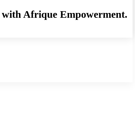
rny with Afrique Empowerment.