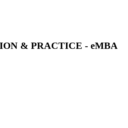
ON & PRACTICE - eMBA