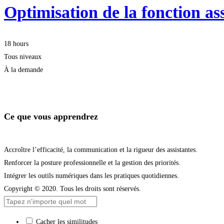
Optimisation de la fonction ass
18 hours
Tous niveaux
À la demande
Démarrer la formation
Ce que vous apprendrez
Accroître l’efficacité, la communication et la rigueur des assistantes.
Renforcer la posture professionnelle et la gestion des priorités.
Intégrer les outils numériques dans les pratiques quotidiennes.
Copyright © 2020. Tous les droits sont réservés.
Cacher les similitudes