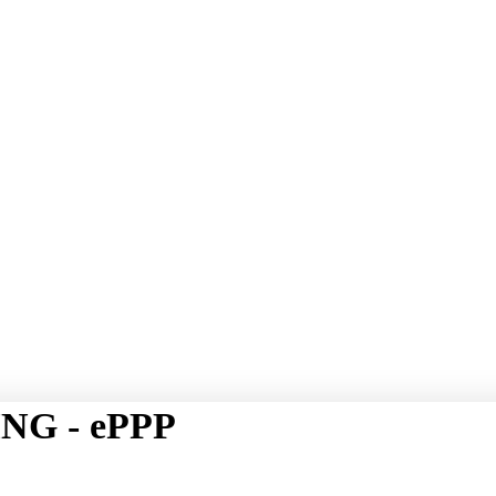
NG - ePPP