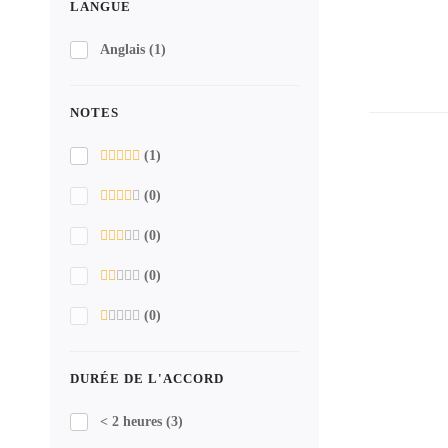
LANGUE
Anglais
(1)
NOTES
(1)
(0)
(0)
(0)
(0)
DURÉE DE L'ACCORD
< 2 heures
(3)