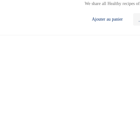
We share all Healthy recipes o
Ajouter au panier