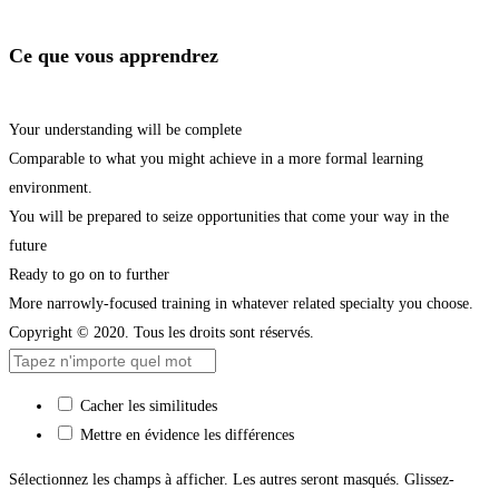
Ce que vous apprendrez
Your understanding will be complete
Comparable to what you might achieve in a more formal learning
environment.
You will be prepared to seize opportunities that come your way in the
future
Ready to go on to further
More narrowly-focused training in whatever related specialty you choose.
Copyright © 2020. Tous les droits sont réservés.
Cacher les similitudes
Mettre en évidence les différences
Sélectionnez les champs à afficher. Les autres seront masqués. Glissez-