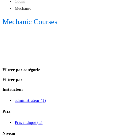
Cours
Mechanic
Mechanic Courses
Filtrer par catégorie
Filtrer par
Instructeur
administrateur
(1)
Prix
Prix indiqué
(1)
Niveau