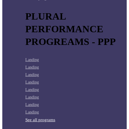
PLURAL
PERFORMANCE
PROGREAMS - PPP
Landing
Landing
Landing
Landing
Landing
Landing
Landing
Landing
See all programs