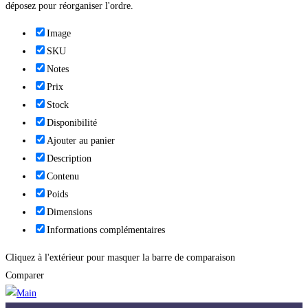
déposez pour réorganiser l'ordre.
Image
SKU
Notes
Prix
Stock
Disponibilité
Ajouter au panier
Description
Contenu
Poids
Dimensions
Informations complémentaires
Cliquez à l'extérieur pour masquer la barre de comparaison
Comparer