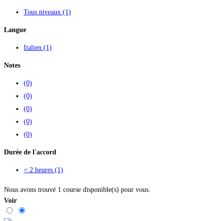
Tous niveaux
(1)
Langue
Italien
(1)
Notes
(0)
(0)
(0)
(0)
(0)
Durée de l'accord
< 2 heures
(1)
Nous avons trouvé
1
course disponible(s) pour vous.
Voir