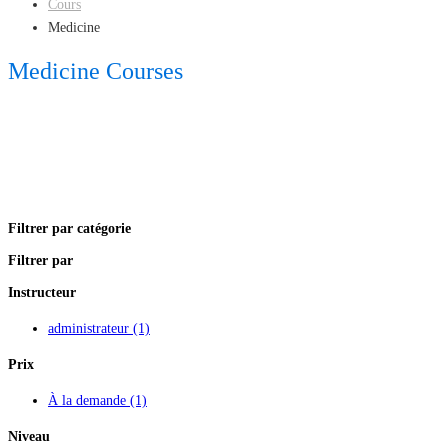
Cours
Medicine
Medicine Courses
Filtrer par catégorie
Filtrer par
Instructeur
administrateur
(1)
Prix
À la demande
(1)
Niveau