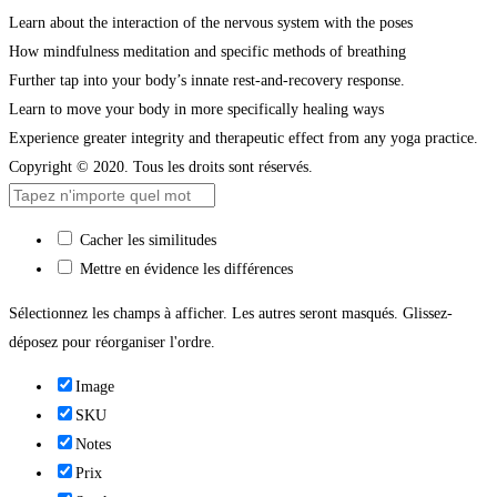
Learn about the interaction of the nervous system with the poses
How mindfulness meditation and specific methods of breathing
Further tap into your body’s innate rest-and-recovery response.
Learn to move your body in more specifically healing ways
Experience greater integrity and therapeutic effect from any yoga practice.
Copyright © 2020. Tous les droits sont réservés.
Cacher les similitudes
Mettre en évidence les différences
Sélectionnez les champs à afficher. Les autres seront masqués. Glissez-
déposez pour réorganiser l'ordre.
Image
SKU
Notes
Prix