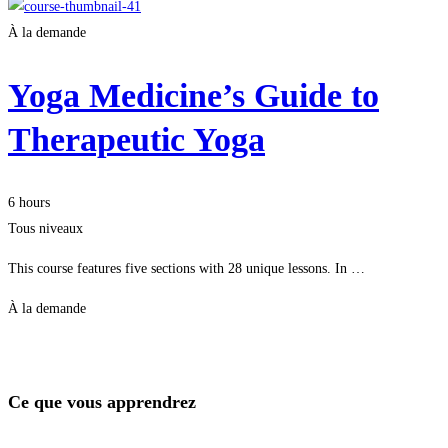
À la demande
Yoga Medicine’s Guide to
Therapeutic Yoga
6 hours
Tous niveaux
This course features five sections with 28 unique lessons. In …
À la demande
Je m'inscris
Ce que vous apprendrez