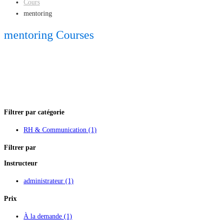
Cours
mentoring
mentoring Courses
Filtrer par catégorie
RH & Communication
(1)
Filtrer par
Instructeur
administrateur
(1)
Prix
À la demande
(1)