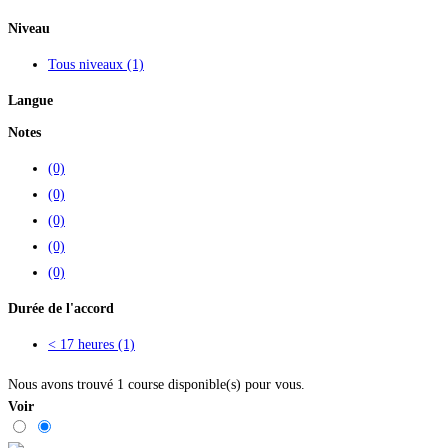
Niveau
Tous niveaux
(1)
Langue
Notes
(0)
(0)
(0)
(0)
(0)
Durée de l'accord
< 17 heures
(1)
Nous avons trouvé
1
course disponible(s) pour vous.
Voir