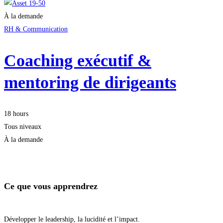
À la demande
RH & Communication
Coaching exécutif &
mentoring de dirigeants
18 hours
Tous niveaux
À la demande
Démarrer la formation
Ce que vous apprendrez
Développer le leadership, la lucidité et l’impact.