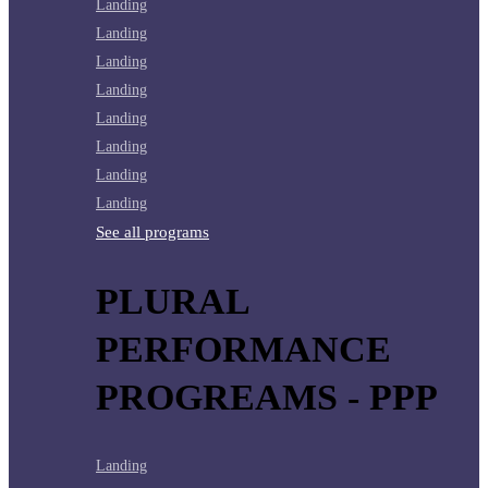
Landing
Landing
Landing
Landing
Landing
Landing
Landing
Landing
See all programs
PLURAL
PERFORMANCE
PROGREAMS - PPP
Landing