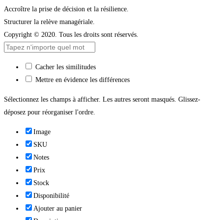
Accroître la prise de décision et la résilience.
Structurer la relève managériale.
Copyright © 2020. Tous les droits sont réservés.
Cacher les similitudes
Mettre en évidence les différences
Sélectionnez les champs à afficher. Les autres seront masqués. Glissez-
déposez pour réorganiser l'ordre.
Image
SKU
Notes
Prix
Stock
Disponibilité
Ajouter au panier