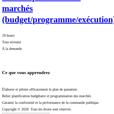
marchés
(budget/programme/exécution
18 hours
Tous niveaux
À la demande
Je m'inscris
Ce que vous apprendrez
Élaborer et piloter efficacement le plan de passation.
Relier planification budgétaire et programmation des marchés.
Garantir la conformité et la performance de la commande publique.
Copyright © 2020. Tous les droits sont réservés.