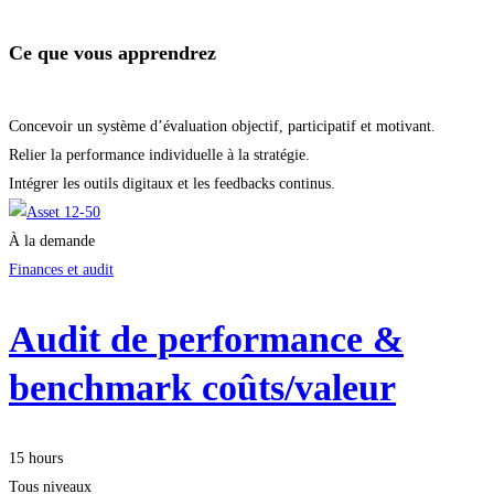
Ce que vous apprendrez
Concevoir un système d’évaluation objectif, participatif et motivant.
Relier la performance individuelle à la stratégie.
Intégrer les outils digitaux et les feedbacks continus.
À la demande
Finances et audit
Audit de performance &
benchmark coûts/valeur
15 hours
Tous niveaux