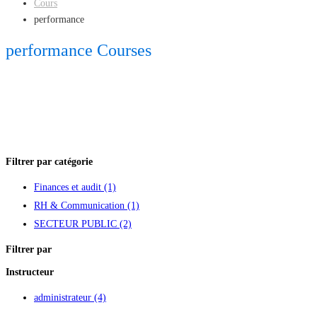
Cours
performance
performance Courses
Filtrer par catégorie
Finances et audit
(1)
RH & Communication
(1)
SECTEUR PUBLIC
(2)
Filtrer par
Instructeur
administrateur
(4)