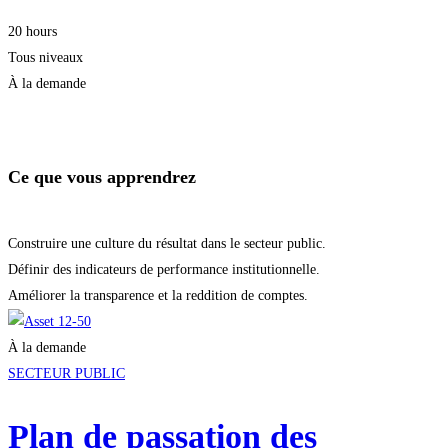
20 hours
Tous niveaux
À la demande
Je m'inscris
Ce que vous apprendrez
Construire une culture du résultat dans le secteur public.
Définir des indicateurs de performance institutionnelle.
Améliorer la transparence et la reddition de comptes.
À la demande
SECTEUR PUBLIC
Plan de passation des