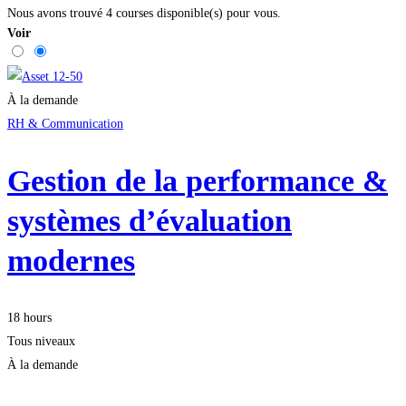
Nous avons trouvé
4
courses disponible(s) pour vous.
Voir
À la demande
RH & Communication
Gestion de la performance &
systèmes d’évaluation
modernes
18 hours
Tous niveaux
À la demande
Démarrer la formation