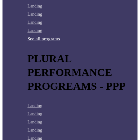
Landing
Landing
Landing
Landing
See all programs
PLURAL
PERFORMANCE
PROGREAMS - PPP
Landing
Landing
Landing
Landing
Landing