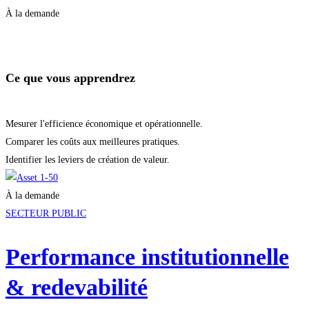
À la demande
Démarrer la formation
Ce que vous apprendrez
Mesurer l'efficience économique et opérationnelle.
Comparer les coûts aux meilleures pratiques.
Identifier les leviers de création de valeur.
À la demande
SECTEUR PUBLIC
Performance institutionnelle
& redevabilité