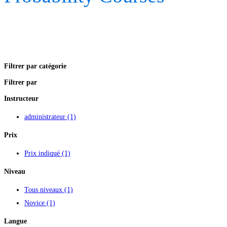
Filtrer par catégorie
Filtrer par
Instructeur
administrateur
(1)
Prix
Prix indiqué
(1)
Niveau
Tous niveaux
(1)
Novice
(1)
Langue