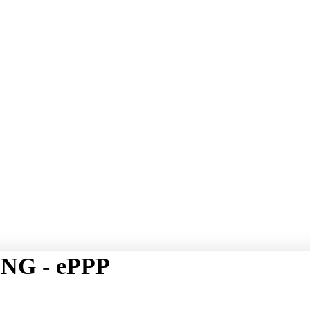
NG - ePPP