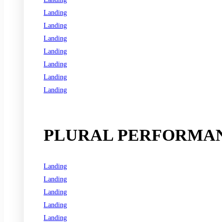
Landing
Landing
Landing
Landing
Landing
Landing
Landing
See all programs
PLURAL PERFORMAN
Landing
Landing
Landing
Landing
Landing