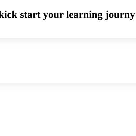
o kick start your learning jou