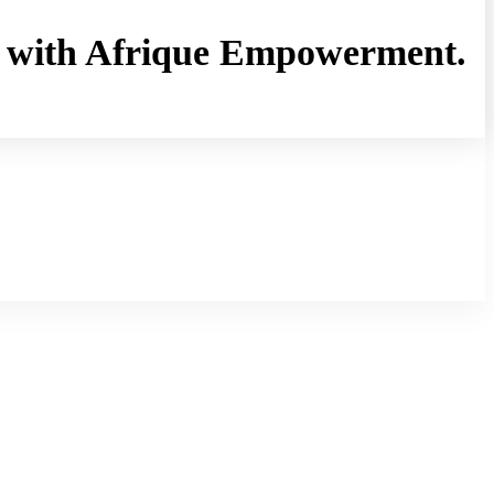
rny with Afrique Empowerment.