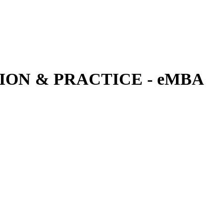
ON & PRACTICE - eMBA