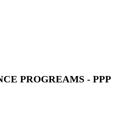
CE PROGREAMS - PPP