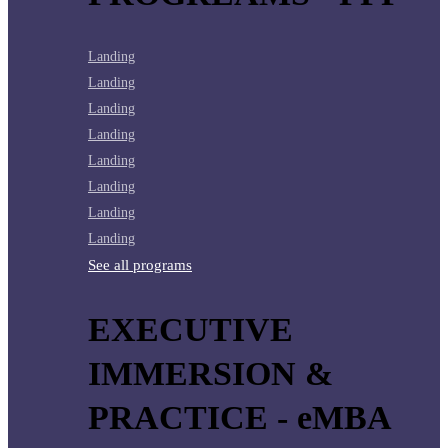
Landing
Landing
Landing
Landing
Landing
Landing
Landing
Landing
See all programs
EXECUTIVE
IMMERSION &
PRACTICE - eMBA