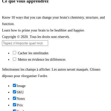
Ce que vous apprendrez
Know 10 ways that you can change your brain’s chemistry, structure, and
function.
Learn how to prime your brain to be healthier and happier.
Copyright © 2020. Tous les droits sont réservés.
Cacher les similitudes
Mettre en évidence les différences
Sélectionnez les champs à afficher. Les autres seront masqués. Glissez-
déposez pour réorganiser l'ordre.
Image
SKU
Notes
Prix