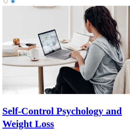
Self-Control Psychology and
Weight Loss