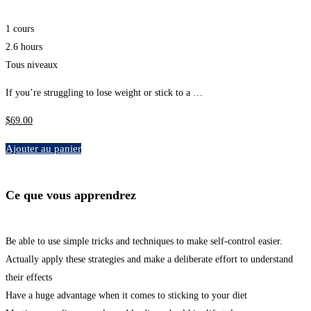
1 cours
2.6 hours
Tous niveaux
If you’re struggling to lose weight or stick to a …
$
69
.00
Ajouter au panier
Ce que vous apprendrez
Be able to use simple tricks and techniques to make self-control easier.
Actually apply these strategies and make a deliberate effort to understand
their effects
Have a huge advantage when it comes to sticking to your diet