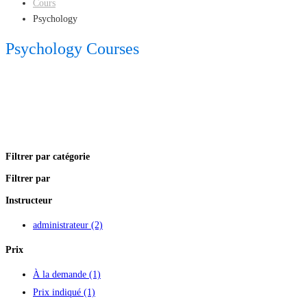
Cours
Psychology
Psychology Courses
Filtrer par catégorie
Filtrer par
Instructeur
administrateur
(2)
Prix
À la demande
(1)
Prix indiqué
(1)