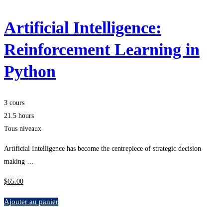
Artificial Intelligence:
Reinforcement Learning in
Python
3 cours
21.5 hours
Tous niveaux
Artificial Intelligence has become the centrepiece of strategic decision
making …
$
65
.00
Ajouter au panier