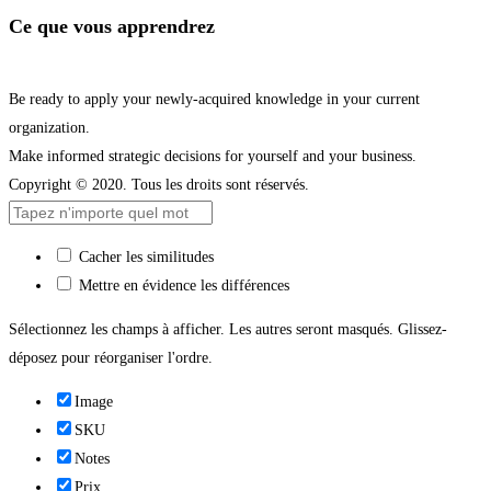
Ce que vous apprendrez
Be ready to apply your newly-acquired knowledge in your current
organization.
Make informed strategic decisions for yourself and your business.
Copyright © 2020. Tous les droits sont réservés.
Cacher les similitudes
Mettre en évidence les différences
Sélectionnez les champs à afficher. Les autres seront masqués. Glissez-
déposez pour réorganiser l'ordre.
Image
SKU
Notes
Prix