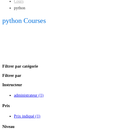
Cours
python
python Courses
Filtrer par catégorie
Filtrer par
Instructeur
administrateur
(1)
Prix
Prix indiqué
(1)
Niveau