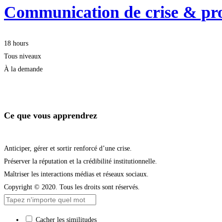
Communication de crise & prot
18 hours
Tous niveaux
À la demande
Démarrer la formation
Ce que vous apprendrez
Anticiper, gérer et sortir renforcé d’une crise.
Préserver la réputation et la crédibilité institutionnelle.
Maîtriser les interactions médias et réseaux sociaux.
Copyright © 2020. Tous les droits sont réservés.
Cacher les similitudes