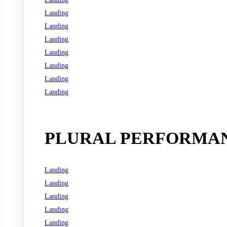
Landing
Landing
Landing
Landing
Landing
Landing
Landing
See all programs
PLURAL PERFORMAN
Landing
Landing
Landing
Landing
Landing