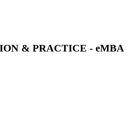
ON & PRACTICE - eMBA