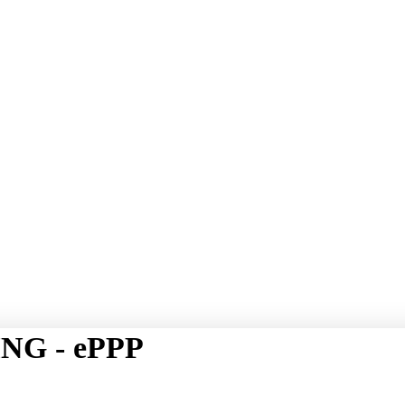
NG - ePPP