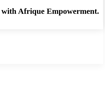
rny with Afrique Empowerment.