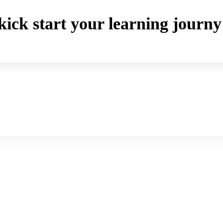
o kick start your learning jou