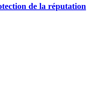
ection de la réputation