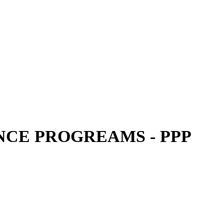
CE PROGREAMS - PPP