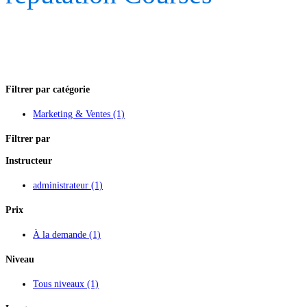
Filtrer par catégorie
Marketing & Ventes
(1)
Filtrer par
Instructeur
administrateur
(1)
Prix
À la demande
(1)
Niveau
Tous niveaux
(1)