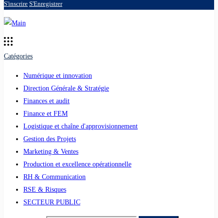
S'inscrire
S'Enregistrer
Catégories
Numérique et innovation
Direction Générale & Stratégie
Finances et audit
Finance et FEM
Logistique et chaîne d'approvisionnement
Gestion des Projets
Marketing & Ventes
Production et excellence opérationnelle
RH & Communication
RSE & Risques
SECTEUR PUBLIC