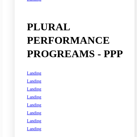
See all programs
PLURAL
PERFORMANCE
PROGREAMS - PPP
Landing
Landing
Landing
Landing
Landing
Landing
Landing
Landing
See all programs