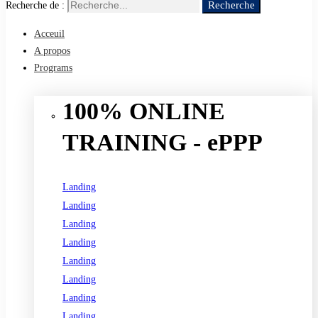
Recherche
Recherche de :
Acceuil
A propos
Programs
100% ONLINE
TRAINING - ePPP
Landing
Landing
Landing
Landing
Landing
Landing
Landing
Landing