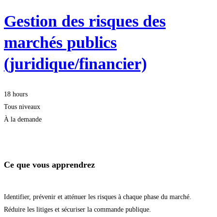
Gestion des risques des
marchés publics
(juridique/financier)
18 hours
Tous niveaux
À la demande
Je m'inscris
Ce que vous apprendrez
Identifier, prévenir et atténuer les risques à chaque phase du marché.
Réduire les litiges et sécuriser la commande publique.