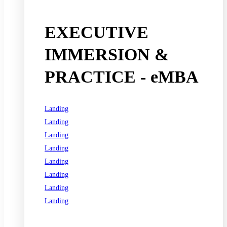
EXECUTIVE
IMMERSION &
PRACTICE - eMBA
Landing
Landing
Landing
Landing
Landing
Landing
Landing
Landing
See all programs