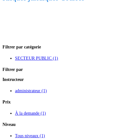
Filtrer par catégorie
SECTEUR PUBLIC
(1)
Filtrer par
Instructeur
administrateur
(1)
Prix
À la demande
(1)
Niveau
Tous niveaux
(1)