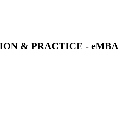
ON & PRACTICE - eMBA