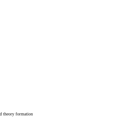
nd theory formation