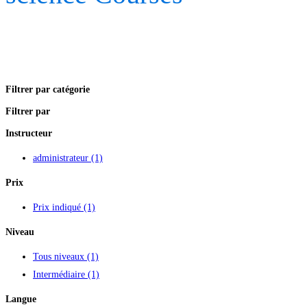
Filtrer par catégorie
Filtrer par
Instructeur
administrateur
(1)
Prix
Prix indiqué
(1)
Niveau
Tous niveaux
(1)
Intermédiaire
(1)
Langue