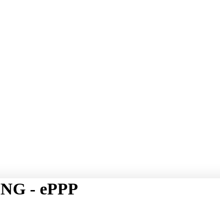
NG - ePPP