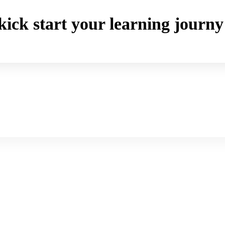
o kick start your learning jou