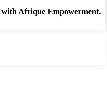
rny with Afrique Empowerment.