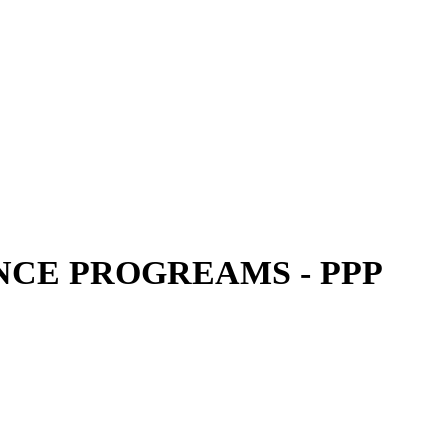
CE PROGREAMS - PPP