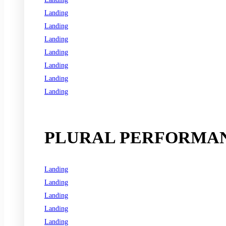
Landing
Landing
Landing
Landing
Landing
Landing
Landing
See all programs
PLURAL PERFORMAN
Landing
Landing
Landing
Landing
Landing