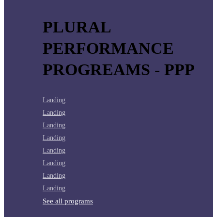
PLURAL
PERFORMANCE
PROGREAMS - PPP
Landing
Landing
Landing
Landing
Landing
Landing
Landing
Landing
See all programs