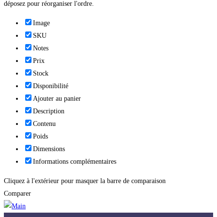
déposez pour réorganiser l'ordre.
Image
SKU
Notes
Prix
Stock
Disponibilité
Ajouter au panier
Description
Contenu
Poids
Dimensions
Informations complémentaires
Cliquez à l'extérieur pour masquer la barre de comparaison
Comparer