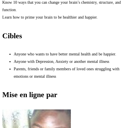
Know 10 ways that you can change your brain’s chemistry, structure, and
function.
Learn how to prime your brain to be healthier and happier.
Cibles
Anyone who wants to have better mental health and be happier.
Anyone with Depression, Anxiety or another mental illness
Parents, friends or family members of loved ones struggling with
emotions or mental illness
Mise en ligne par