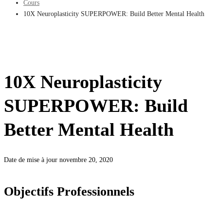
Cours
10X Neuroplasticity SUPERPOWER: Build Better Mental Health
10X Neuroplasticity
SUPERPOWER: Build
Better Mental Health
Date de mise à jour novembre 20, 2020
Objectifs Professionnels