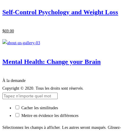
Self-Control Psychology and Weight Loss
$
69
.00
Mental Health: Change your Brain
À la demande
Copyright © 2020. Tous les droits sont réservés.
Cacher les similitudes
Mettre en évidence les différences
Sélectionnez les champs à afficher. Les autres seront masqués. Glissez-