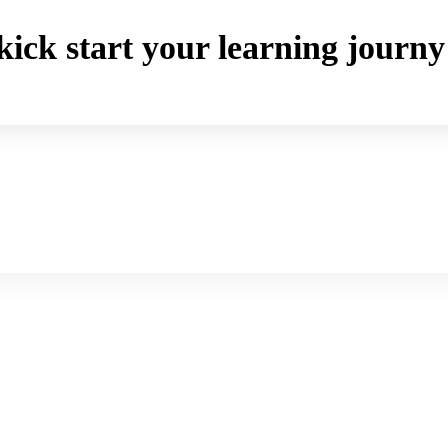
o kick start your learning jou