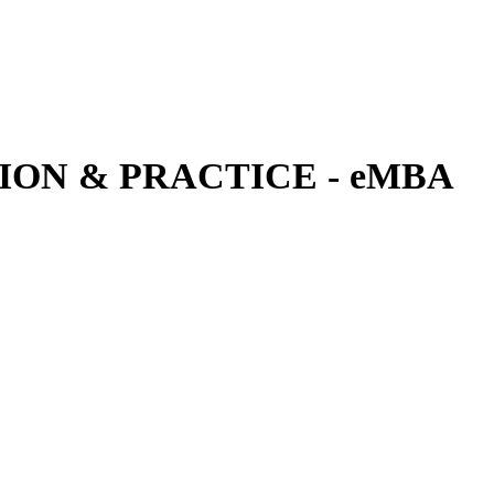
ON & PRACTICE - eMBA