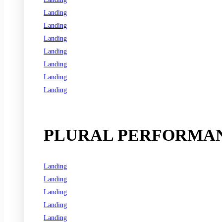
Landing
Landing
Landing
Landing
Landing
Landing
Landing
See all programs
PLURAL PERFORMAN
Landing
Landing
Landing
Landing
Landing