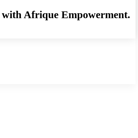
rny with Afrique Empowerment.