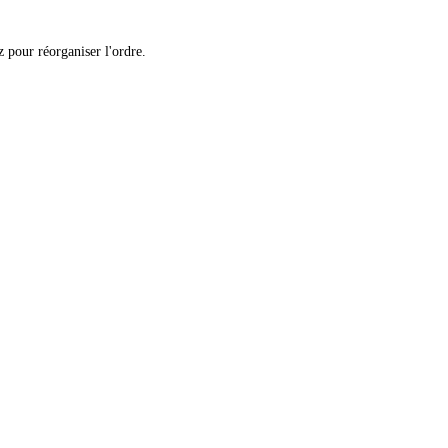
 pour réorganiser l'ordre.