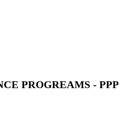
CE PROGREAMS - PPP