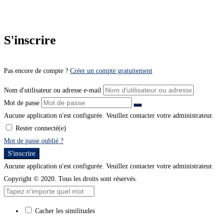
S'inscrire
Pas encore de compte ?
Créer un compte gratuitement
Nom d'utilisateur ou adresse e-mail
Mot de passe
Aucune application n'est configurée. Veuillez contacter votre administrateur.
Rester connecté(e)
Mot de passe oublié ?
S'inscrire
Aucune application n'est configurée. Veuillez contacter votre administrateur.
Copyright © 2020. Tous les droits sont réservés.
Cacher les similitudes