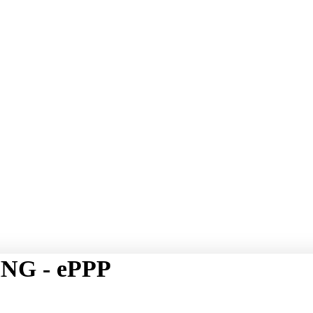
NG - ePPP