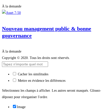
À la demande
Nouveau management public & bonne
gouvernance
À la demande
Copyright © 2020. Tous les droits sont réservés.
Cacher les similitudes
Mettre en évidence les différences
Sélectionnez les champs à afficher. Les autres seront masqués. Glissez-
déposez pour réorganiser l'ordre.
Image