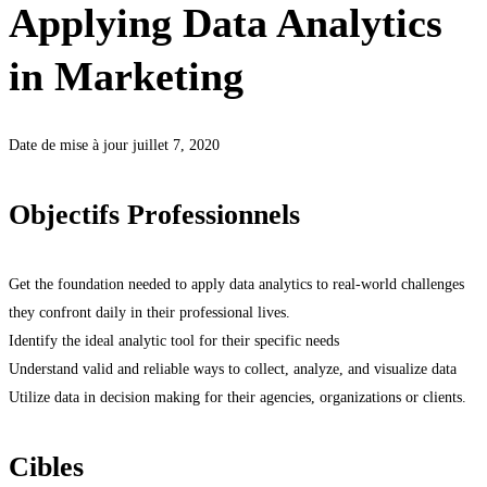
Applying Data Analytics
in Marketing
Date de mise à jour juillet 7, 2020
Objectifs Professionnels
Get the foundation needed to apply data analytics to real-world challenges
they confront daily in their professional lives.
Identify the ideal analytic tool for their specific needs
Understand valid and reliable ways to collect, analyze, and visualize data
Utilize data in decision making for their agencies, organizations or clients.
Cibles