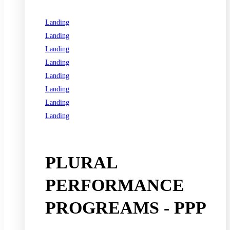
Landing
Landing
Landing
Landing
Landing
Landing
Landing
Landing
See all programs
PLURAL
PERFORMANCE
PROGREAMS - PPP