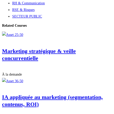
RH & Communication
RSE & Risques
SECTEUR PUBLIC
Related Courses
Marketing stratégique & veille
concurrentielle
À la demande
IA appliquée au marketing (segmentation,
contenus, ROI)