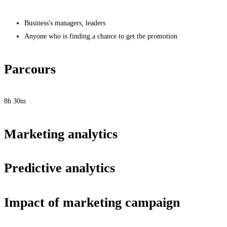
Business's managers, leaders
Anyone who is finding a chance to get the promotion
Parcours
8h 30m
Marketing analytics
Predictive analytics
Impact of marketing campaign