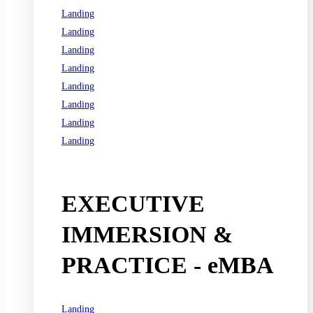
Landing
Landing
Landing
Landing
Landing
Landing
Landing
Landing
See all programs
EXECUTIVE
IMMERSION &
PRACTICE - eMBA
Landing