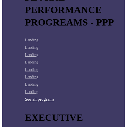
PERFORMANCE
PROGREAMS - PPP
Landing
Landing
Landing
Landing
Landing
Landing
Landing
Landing
See all programs
EXECUTIVE