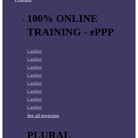
100% ONLINE
TRAINING - ePPP
Landing
Landing
Landing
Landing
Landing
Landing
Landing
Landing
See all programs
PLURAL