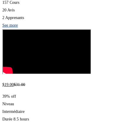
157 Cours
20 Avis
2 Apprenants
See more
$
19
.00
$
31
.00
39% off
Niveau
Intermédiaire
Durée
8.5 hours