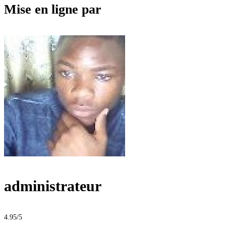
Mise en ligne par
administrateur
4.95
/5