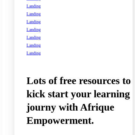
Landing
Landing
Landing
Landing
Landing
Landing
Landing
See all programs
Lots of free resources to
kick start your learning
journy with Afrique
Empowerment.