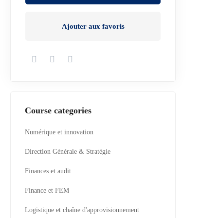
Ajouter aux favoris
Course categories
Numérique et innovation
Direction Générale & Stratégie
Finances et audit
Finance et FEM
Logistique et chaîne d'approvisionnement