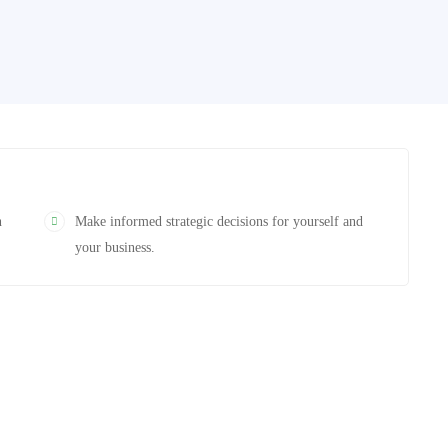
n
Make informed strategic decisions for yourself and
your business.