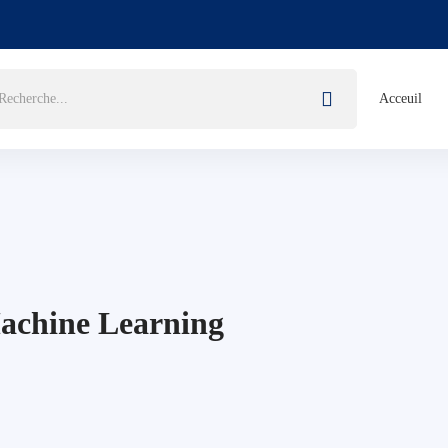
Acceuil
 Machine Learning