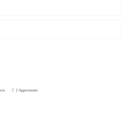
vis
2 Apprenants