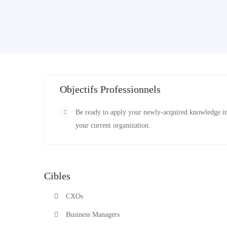
Objectifs Professionnels
Be ready to apply your newly-acquired knowledge i
your current organization.
Cibles
CXOs
Business Managers