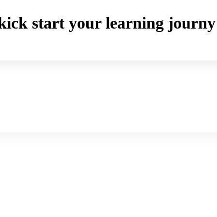
o kick start your learning jou