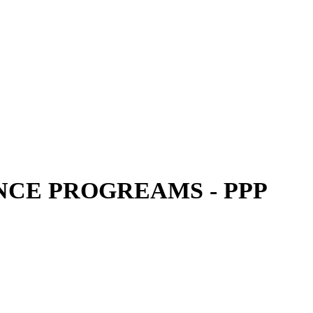
CE PROGREAMS - PPP