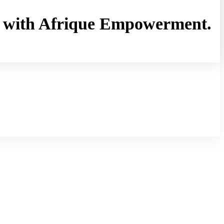
rny with Afrique Empowerment.