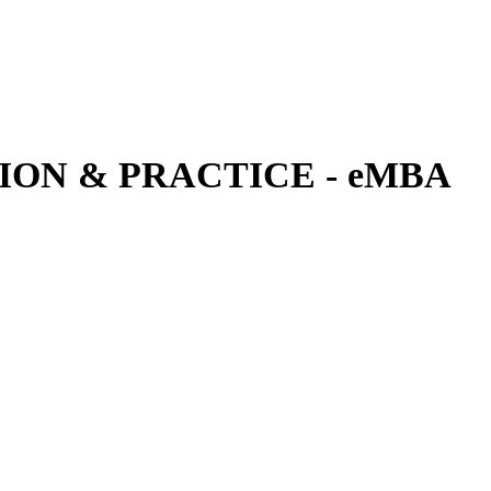
ON & PRACTICE - eMBA