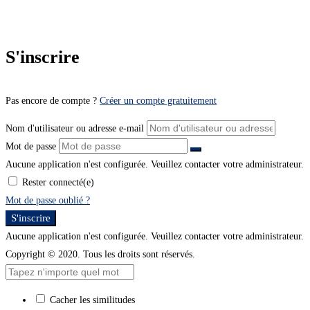
S'inscrire
Pas encore de compte ?
Créer un compte gratuitement
Nom d'utilisateur ou adresse e-mail
Mot de passe
Aucune application n'est configurée. Veuillez contacter votre administrateur.
Rester connecté(e)
Mot de passe oublié ?
S'inscrire
Aucune application n'est configurée. Veuillez contacter votre administrateur.
Copyright © 2020. Tous les droits sont réservés.
Cacher les similitudes