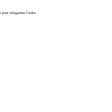
 pour réorganiser l'ordre.