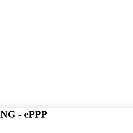
NG - ePPP