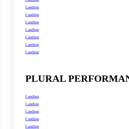
Landing
Landing
Landing
Landing
Landing
Landing
Landing
See all programs
PLURAL PERFORMAN
Landing
Landing
Landing
Landing
Landing