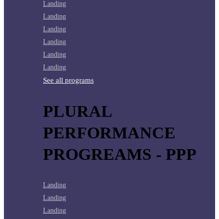
Landing
Landing
Landing
Landing
Landing
Landing
See all programs
PLURAL
PERFORMANCE
PROGREAMS - PPP
Landing
Landing
Landing