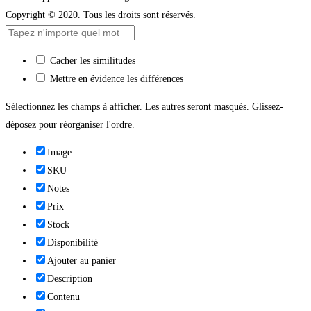
Copyright © 2020. Tous les droits sont réservés.
Cacher les similitudes
Mettre en évidence les différences
Sélectionnez les champs à afficher. Les autres seront masqués. Glissez-
déposez pour réorganiser l'ordre.
Image
SKU
Notes
Prix
Stock
Disponibilité
Ajouter au panier
Description
Contenu