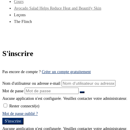
Cours
Avocado Salad Helps Reduce Heat and Beautify Skin
Leçons
The Flinch
S'inscrire
Pas encore de compte ?
Créer un compte gratuitement
Nom d'utilisateur ou adresse e-mail
Mot de passe
Aucune application n'est configurée. Veuillez contacter votre administrateur.
Rester connecté(e)
Mot de passe oublié ?
S'inscrire
Aucune application n'est configurée. Veuillez contacter votre administrateur.