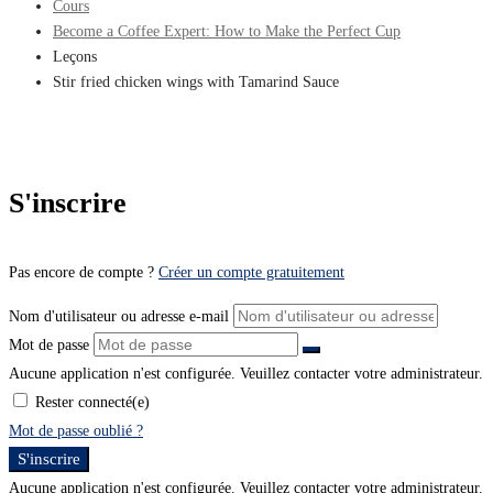
Cours
Become a Coffee Expert: How to Make the Perfect Cup
Leçons
Stir fried chicken wings with Tamarind Sauce
S'inscrire
Pas encore de compte ?
Créer un compte gratuitement
Nom d'utilisateur ou adresse e-mail
Mot de passe
Aucune application n'est configurée. Veuillez contacter votre administrateur.
Rester connecté(e)
Mot de passe oublié ?
S'inscrire
Aucune application n'est configurée. Veuillez contacter votre administrateur.