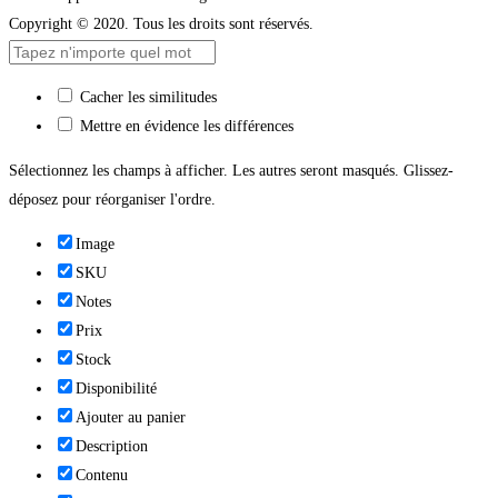
Copyright © 2020. Tous les droits sont réservés.
Cacher les similitudes
Mettre en évidence les différences
Sélectionnez les champs à afficher. Les autres seront masqués. Glissez-
déposez pour réorganiser l'ordre.
Image
SKU
Notes
Prix
Stock
Disponibilité
Ajouter au panier
Description
Contenu