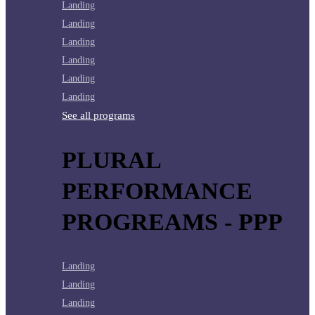
Landing
Landing
Landing
Landing
Landing
Landing
See all programs
PLURAL
PERFORMANCE
PROGREAMS - PPP
Landing
Landing
Landing